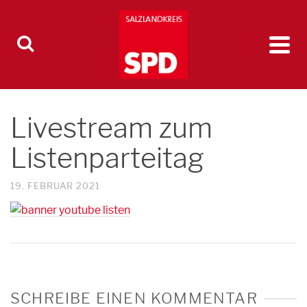
Livestream zum
Listenparteitag
19. FEBRUAR 2021
SCHREIBE EINEN KOMMENTAR