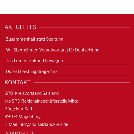
AKTUELLES
Zusammenhalt statt Spaltung
Wir übernehmen Verantwortung für Deutschland
Jetzt reden. Zukunft bewegen.
Du bist Leistungsträger*in?
KONTAKT
SPD-Kreisvorstand Salzland
c/o SPD Regionalgeschäftsstelle Mitte
Bürgelstraße 1
39104 Magdeburg
E-Mail:
info@spd-salzlandkreis.de
STARTSEITE