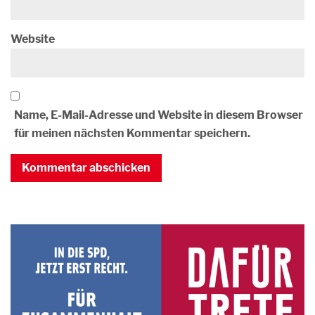
Website
Name, E-Mail-Adresse und Website in diesem Browser
für meinen nächsten Kommentar speichern.