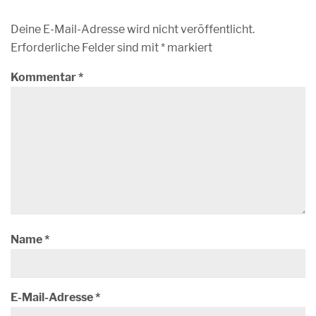
Deine E-Mail-Adresse wird nicht veröffentlicht.
Erforderliche Felder sind mit
*
markiert
Kommentar
*
Name
*
E-Mail-Adresse
*