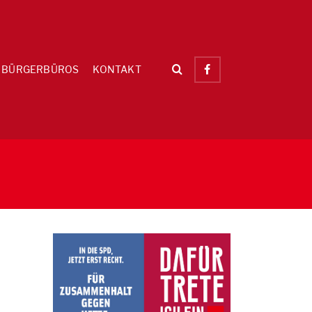
BÜRGERBÜROS
KONTAKT