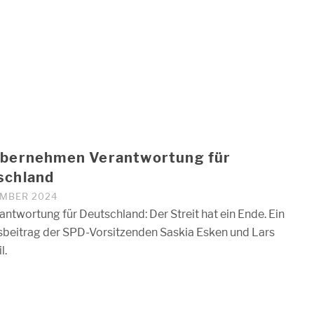
übernehmen Verantwortung für
schland
EMBER 2024
antwortung für Deutschland: Der Streit hat ein Ende. Ein
eitrag der SPD-Vorsitzenden Saskia Esken und Lars
l.