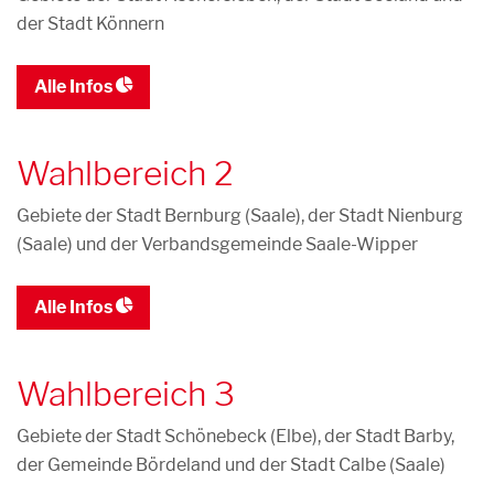
der Stadt Könnern
Alle Infos
Wahlbereich 2
Gebiete der Stadt Bernburg (Saale), der Stadt Nienburg
(Saale) und der Verbandsgemeinde Saale-Wipper
Alle Infos
Wahlbereich 3
Gebiete der Stadt Schönebeck (Elbe), der Stadt Barby,
der Gemeinde Bördeland und der Stadt Calbe (Saale)