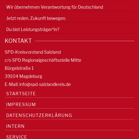
Wir übernehmen Verantwortung für Deutschland
Jetzt reden. Zukunft bewegen.
Du bist Leistungsträger*in?
KONTAKT
SPD-Kreisvorstand Salzland
c/o SPD Regionalgeschäftsstelle Mitte
Bürgelstraße 1
39104 Magdeburg
E-Mail:
info@spd-salzlandkreis.de
STARTSEITE
IMPRESSUM
DATENSCHUTZERKLÄRUNG
INTERN
SERVICE