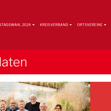
STAGSWAHL 2024
KREISVERBAND
ORTSVEREINE
daten