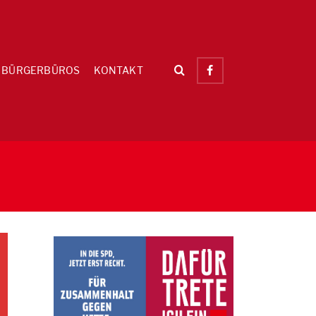
BÜRGERBÜROS
KONTAKT