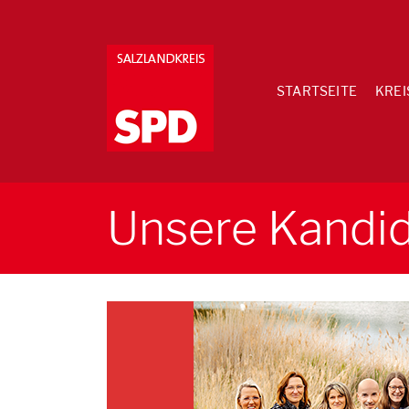
STARTSEITE
KREI
Unsere Kandi