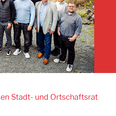
en Stadt- und Ortschaftsrat