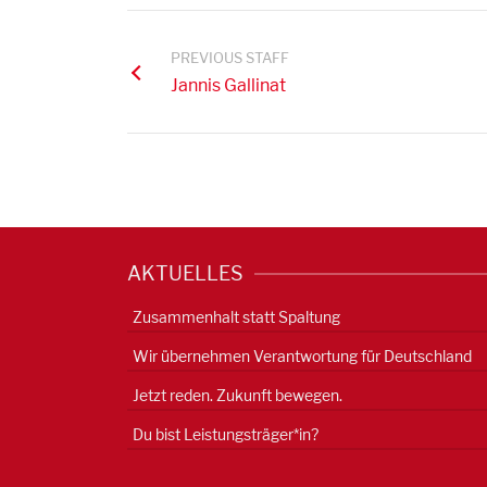
PREVIOUS STAFF
Jannis Gallinat
AKTUELLES
Zusammenhalt statt Spaltung
Wir übernehmen Verantwortung für Deutschland
Jetzt reden. Zukunft bewegen.
Du bist Leistungsträger*in?