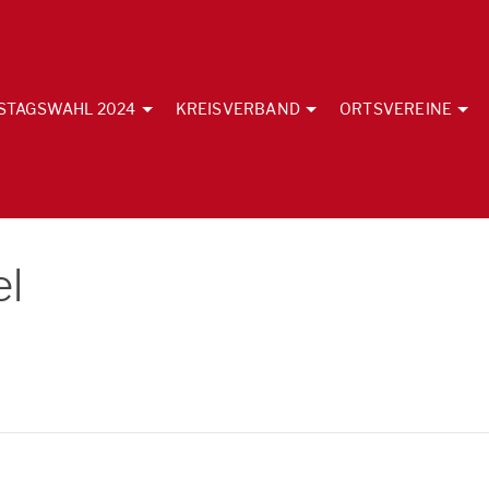
STAGSWAHL 2024
KREISVERBAND
ORTSVEREINE
el