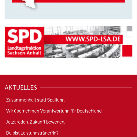
AKTUELLES
Zusammenhalt statt Spaltung
Wir übernehmen Verantwortung für Deutschland
Jetzt reden. Zukunft bewegen.
Du bist Leistungsträger*in?