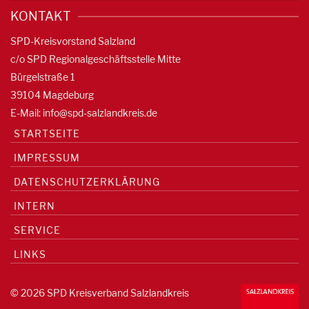
KONTAKT
SPD-Kreisvorstand Salzland
c/o SPD Regionalgeschäftsstelle Mitte
Bürgelstraße 1
39104 Magdeburg
E-Mail:
info@spd-salzlandkreis.de
STARTSEITE
IMPRESSUM
DATENSCHUTZERKLÄRUNG
INTERN
SERVICE
LINKS
© 2026 SPD Kreisverband Salzlandkreis