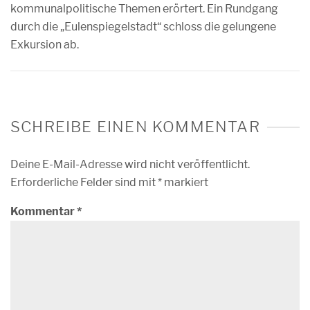
kommunalpolitische Themen erörtert. Ein Rundgang
durch die „Eulenspiegelstadt“ schloss die gelungene
Exkursion ab.
SCHREIBE EINEN KOMMENTAR
Deine E-Mail-Adresse wird nicht veröffentlicht.
Erforderliche Felder sind mit
*
markiert
Kommentar
*