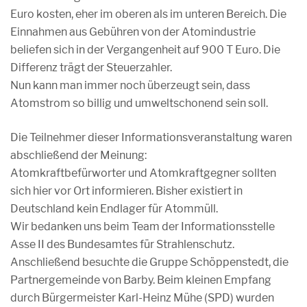
Euro kosten, eher im oberen als im unteren Bereich. Die
Einnahmen aus Gebühren von der Atomindustrie
beliefen sich in der Vergangenheit auf 900 T Euro. Die
Differenz trägt der Steuerzahler.
Nun kann man immer noch überzeugt sein, dass
Atomstrom so billig und umweltschonend sein soll.
Die Teilnehmer dieser Informationsveranstaltung waren
abschließend der Meinung:
Atomkraftbefürworter und Atomkraftgegner sollten
sich hier vor Ort informieren. Bisher existiert in
Deutschland kein Endlager für Atommüll.
Wir bedanken uns beim Team der Informationsstelle
Asse II des Bundesamtes für Strahlenschutz.
Anschließend besuchte die Gruppe Schöppenstedt, die
Partnergemeinde von Barby. Beim kleinen Empfang
durch Bürgermeister Karl-Heinz Mühe (SPD) wurden