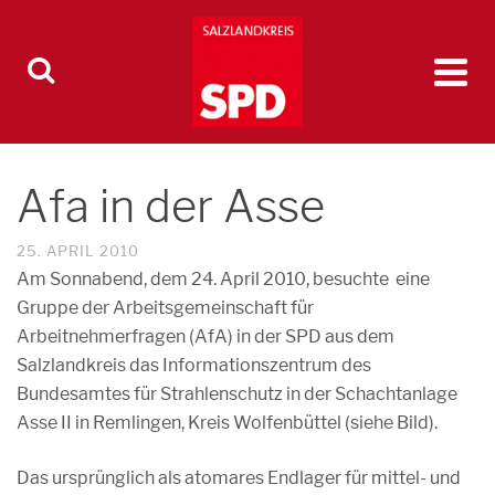
Afa in der Asse
25. APRIL 2010
Am Sonnabend, dem 24. April 2010, besuchte eine
Gruppe der Arbeitsgemeinschaft für
Arbeitnehmerfragen (AfA) in der SPD aus dem
Salzlandkreis das Informationszentrum des
Bundesamtes für Strahlenschutz in der Schachtanlage
Asse II in Remlingen, Kreis Wolfenbüttel (siehe Bild).
Das ursprünglich als atomares Endlager für mittel- und