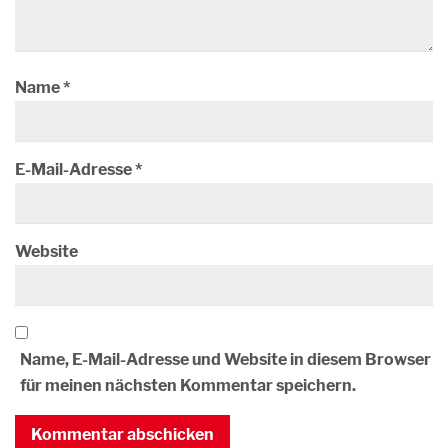
Name
*
E-Mail-Adresse
*
Website
Name, E-Mail-Adresse und Website in diesem Browser
für meinen nächsten Kommentar speichern.