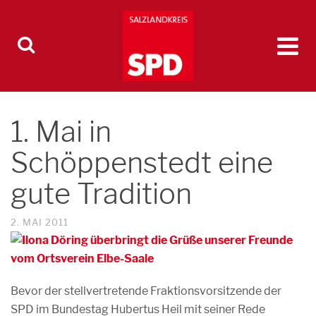
1. Mai in
Schöppenstedt eine
gute Tradition
2. MAI 2011
Bevor der stellvertretende Fraktionsvorsitzende der
SPD im Bundestag Hubertus Heil mit seiner Rede