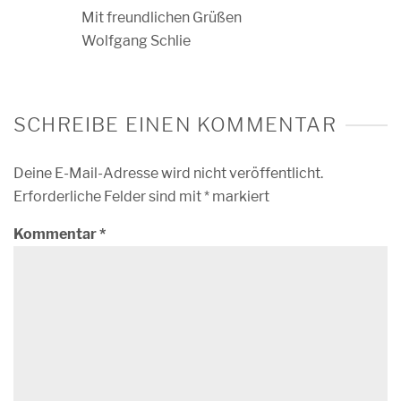
Mit freundlichen Grüßen
Wolfgang Schlie
SCHREIBE EINEN KOMMENTAR
Deine E-Mail-Adresse wird nicht veröffentlicht.
Erforderliche Felder sind mit
*
markiert
Kommentar
*