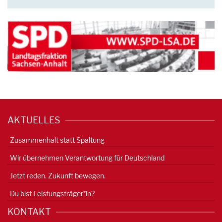
AKTUELLES
Zusammenhalt statt Spaltung
Wir übernehmen Verantwortung für Deutschland
Jetzt reden. Zukunft bewegen.
Du bist Leistungsträger*in?
KONTAKT