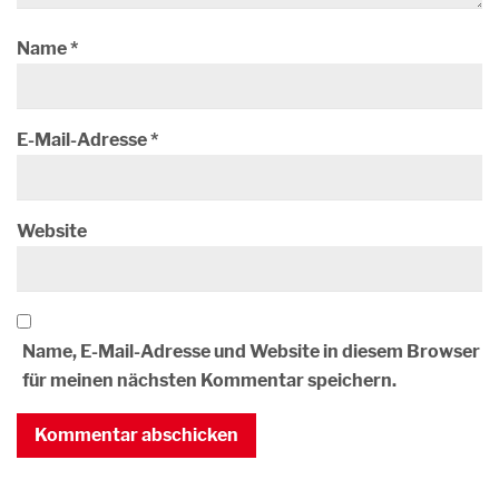
Name
*
E-Mail-Adresse
*
Website
Name, E-Mail-Adresse und Website in diesem Browser
für meinen nächsten Kommentar speichern.