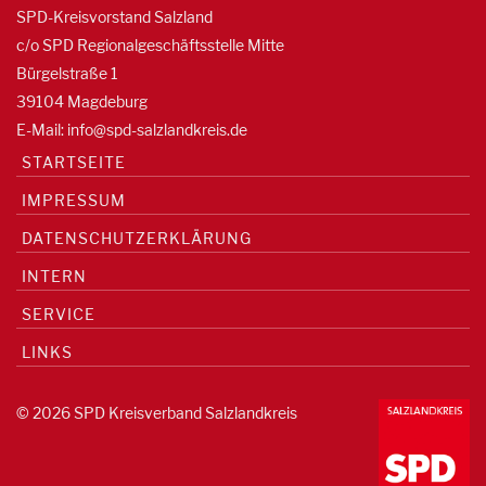
SPD-Kreisvorstand Salzland
c/o SPD Regionalgeschäftsstelle Mitte
Bürgelstraße 1
39104 Magdeburg
E-Mail:
info@spd-salzlandkreis.de
STARTSEITE
IMPRESSUM
DATENSCHUTZERKLÄRUNG
INTERN
SERVICE
LINKS
© 2026 SPD Kreisverband Salzlandkreis