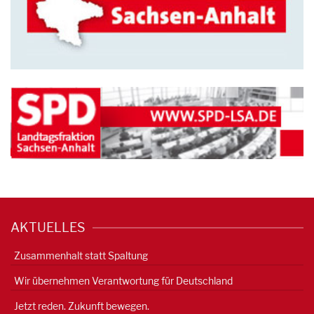
AKTUELLES
Zusammenhalt statt Spaltung
Wir übernehmen Verantwortung für Deutschland
Jetzt reden. Zukunft bewegen.