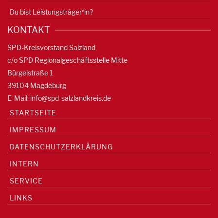
Du bist Leistungsträger*in?
KONTAKT
SPD-Kreisvorstand Salzland
c/o SPD Regionalgeschäftsstelle Mitte
Bürgelstraße 1
39104 Magdeburg
E-Mail:
info@spd-salzlandkreis.de
STARTSEITE
IMPRESSUM
DATENSCHUTZERKLÄRUNG
INTERN
SERVICE
LINKS