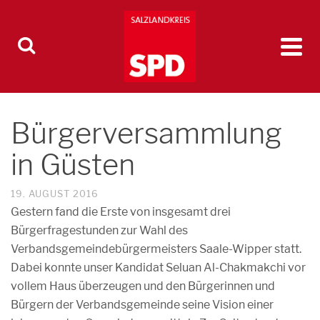
Bürgerversammlung
in Güsten
19. AUGUST 2016
Gestern fand die Erste von insgesamt drei
Bürgerfragestunden zur Wahl des
Verbandsgemeindebürgermeisters Saale-Wipper statt.
Dabei konnte unser Kandidat
Seluan Al-Chakmakchi
vor
vollem Haus überzeugen und den Bürgerinnen und
Bürgern der Verbandsgemeinde seine Vision einer