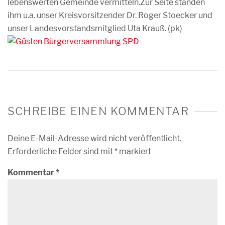
lebenswerten Gemeinde vermitteln.
Zur Seite standen
ihm u.a. unser Kreisvorsitzender Dr.
Roger Stoecker
und
unser Landesvorstandsmitglied
Uta Krauß
. (pk)
SCHREIBE EINEN KOMMENTAR
Deine E-Mail-Adresse wird nicht veröffentlicht.
Erforderliche Felder sind mit
*
markiert
Kommentar
*