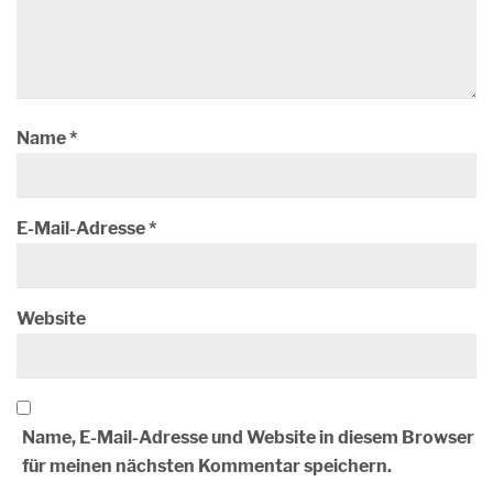
Name
*
E-Mail-Adresse
*
Website
Name, E-Mail-Adresse und Website in diesem Browser
für meinen nächsten Kommentar speichern.