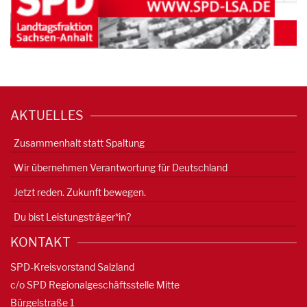
AKTUELLES
Zusammenhalt statt Spaltung
Wir übernehmen Verantwortung für Deutschland
Jetzt reden. Zukunft bewegen.
Du bist Leistungsträger*in?
KONTAKT
SPD-Kreisvorstand Salzland
c/o SPD Regionalgeschäftsstelle Mitte
Bürgelstraße 1