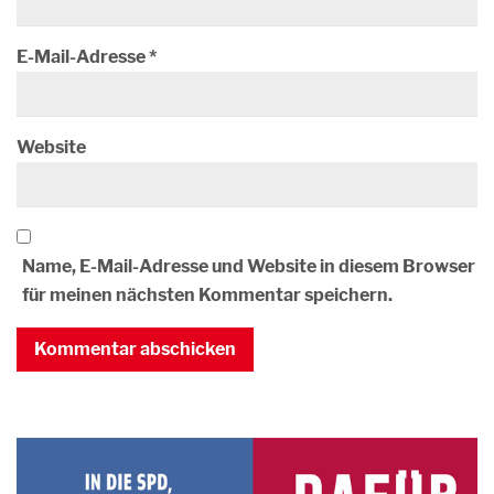
E-Mail-Adresse
*
Website
Name, E-Mail-Adresse und Website in diesem Browser
für meinen nächsten Kommentar speichern.