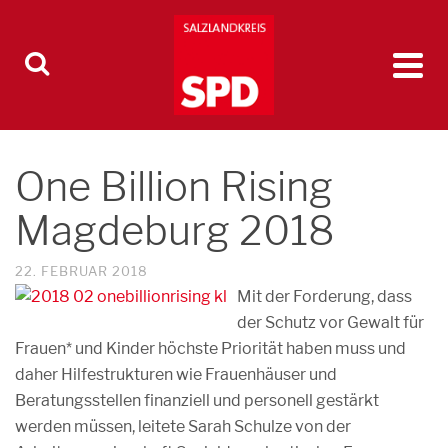
One Billion Rising
Magdeburg 2018
22. FEBRUAR 2018
Mit der Forderung, dass
der Schutz vor Gewalt für
Frauen* und Kinder höchste Priorität haben muss und
daher Hilfestrukturen wie Frauenhäuser und
Beratungsstellen finanziell und personell gestärkt
werden müssen, leitete Sarah Schulze von der