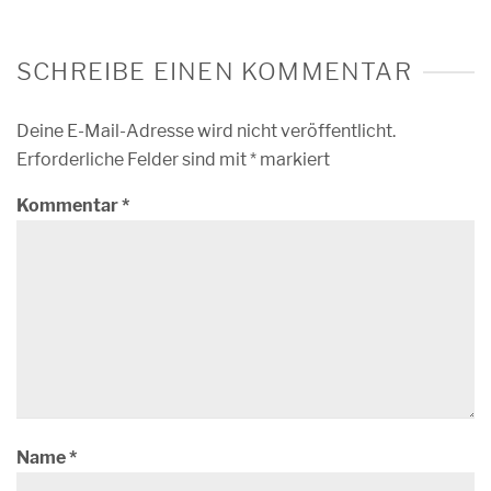
SCHREIBE EINEN KOMMENTAR
Deine E-Mail-Adresse wird nicht veröffentlicht.
Erforderliche Felder sind mit
*
markiert
Kommentar
*
Name
*