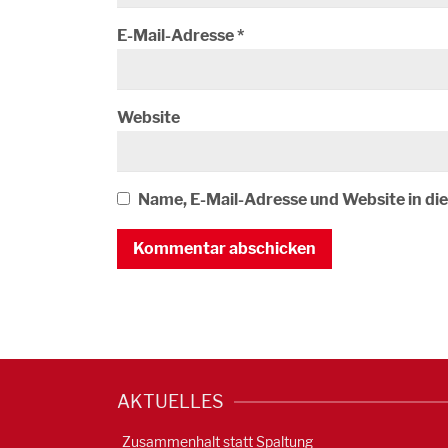
E-Mail-Adresse
*
Website
Name, E-Mail-Adresse und Website in d
AKTUELLES
Zusammenhalt statt Spaltung