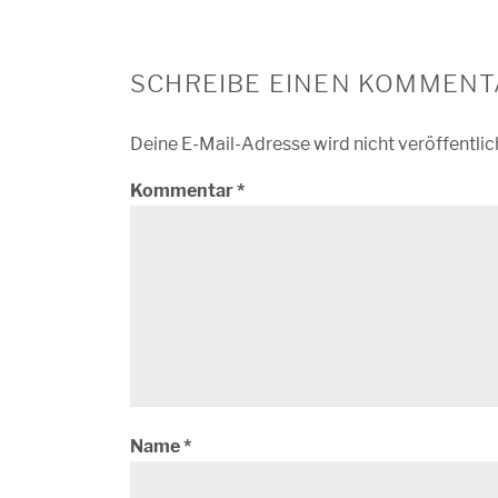
SCHREIBE EINEN KOMMENT
Deine E-Mail-Adresse wird nicht veröffentlic
Kommentar
*
Name
*