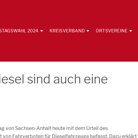
STAGSWAHL 2024
KREISVERBAND
ORTSVEREINE
iesel sind auch eine
tag von Sachsen-Anhalt heute mit dem Urteil des
 von Fahrverboten für Dieselfahrzeuge befasst. Dazu erklärt