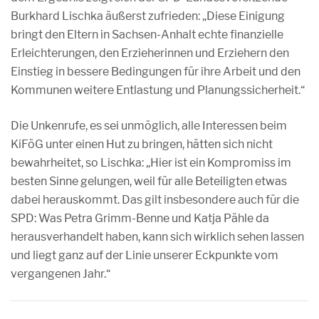
Burkhard Lischka äußerst zufrieden: „Diese Einigung
bringt den Eltern in Sachsen-Anhalt echte finanzielle
Erleichterungen, den Erzieherinnen und Erziehern den
Einstieg in bessere Bedingungen für ihre Arbeit und den
Kommunen weitere Entlastung und Planungssicherheit.“
Die Unkenrufe, es sei unmöglich, alle Interessen beim
KiFöG unter einen Hut zu bringen, hätten sich nicht
bewahrheitet, so Lischka: „Hier ist ein Kompromiss im
besten Sinne gelungen, weil für alle Beteiligten etwas
dabei herauskommt. Das gilt insbesondere auch für die
SPD: Was Petra Grimm-Benne und Katja Pähle da
herausverhandelt haben, kann sich wirklich sehen lassen
und liegt ganz auf der Linie unserer Eckpunkte vom
vergangenen Jahr.“