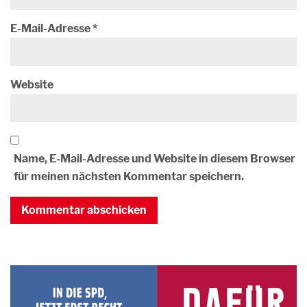
E-Mail-Adresse
*
Website
Name, E-Mail-Adresse und Website in diesem Browser
für meinen nächsten Kommentar speichern.