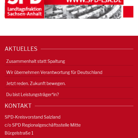
AKTUELLES
Zusammenhalt statt Spaltung
Wir übernehmen Verantwortung für Deutschland
Jetzt reden. Zukunft bewegen.
Du bist Leistungsträger*in?
KONTAKT
SPD-Kreisvorstand Salzland
c/o SPD Regionalgeschäftsstelle Mitte
Bürgelstraße 1