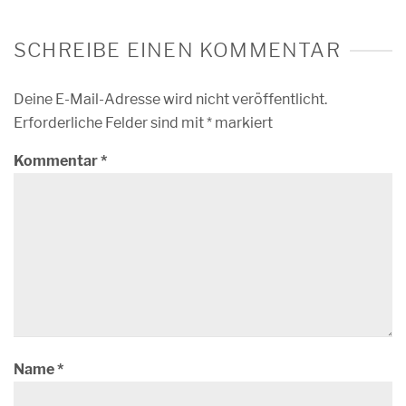
SCHREIBE EINEN KOMMENTAR
Deine E-Mail-Adresse wird nicht veröffentlicht.
Erforderliche Felder sind mit
*
markiert
Kommentar
*
Name
*