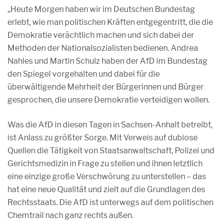
„Heute Morgen haben wir im Deutschen Bundestag
erlebt, wie man politischen Kräften entgegentritt, die die
Demokratie verächtlich machen und sich dabei der
Methoden der Nationalsozialisten bedienen. Andrea
Nahles und Martin Schulz haben der AfD im Bundestag
den Spiegel vorgehalten und dabei für die
überwältigende Mehrheit der Bürgerinnen und Bürger
gesprochen, die unsere Demokratie verteidigen wollen.
Was die AfD in diesen Tagen in Sachsen-Anhalt betreibt,
ist Anlass zu größter Sorge. Mit Verweis auf dubiose
Quellen die Tätigkeit von Staatsanwaltschaft, Polizei und
Gerichtsmedizin in Frage zu stellen und ihnen letztlich
eine einzige große Verschwörung zu unterstellen – das
hat eine neue Qualität und zielt auf die Grundlagen des
Rechtsstaats. Die AfD ist unterwegs auf dem politischen
Chemtrail nach ganz rechts außen.