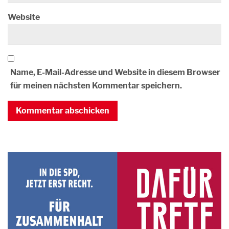
Website
Name, E-Mail-Adresse und Website in diesem Browser
für meinen nächsten Kommentar speichern.