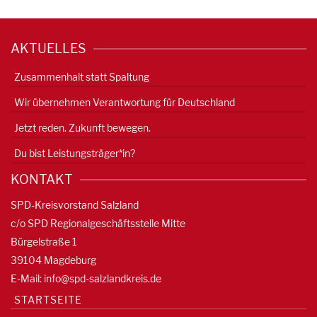
AKTUELLES
Zusammenhalt statt Spaltung
Wir übernehmen Verantwortung für Deutschland
Jetzt reden. Zukunft bewegen.
Du bist Leistungsträger*in?
KONTAKT
SPD-Kreisvorstand Salzland
c/o SPD Regionalgeschäftsstelle Mitte
Bürgelstraße 1
39104 Magdeburg
E-Mail:
info@spd-salzlandkreis.de
STARTSEITE