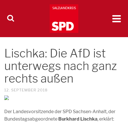
Lischka: Die AfD ist
unterwegs nach ganz
rechts außen
12. SEPTEMBER 2018
Der Landesvorsitzende der SPD Sachsen-Anhalt, der
Bundestagsabgeordnete
Burkhard Lischka
, erklärt: