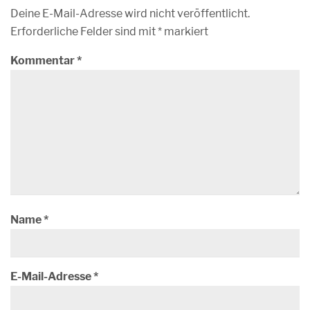
Deine E-Mail-Adresse wird nicht veröffentlicht.
Erforderliche Felder sind mit
*
markiert
Kommentar
*
Name
*
E-Mail-Adresse
*