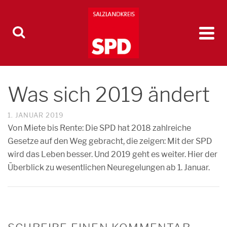
Was sich 2019 ändert
1. JANUAR 2019
Von Miete bis Rente: Die SPD hat 2018 zahlreiche
Gesetze auf den Weg gebracht, die zeigen: Mit der SPD
wird das Leben besser. Und 2019 geht es weiter. Hier der
Überblick zu wesentlichen Neuregelungen ab 1. Januar.