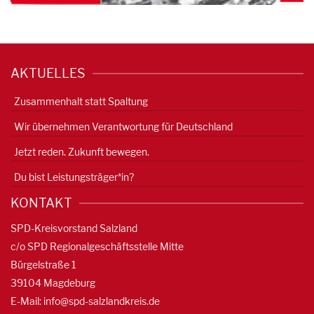
AKTUELLES
Zusammenhalt statt Spaltung
Wir übernehmen Verantwortung für Deutschland
Jetzt reden. Zukunft bewegen.
Du bist Leistungsträger*in?
KONTAKT
SPD-Kreisvorstand Salzland
c/o SPD Regionalgeschäftsstelle Mitte
Bürgelstraße 1
39104 Magdeburg
E-Mail:
info@spd-salzlandkreis.de