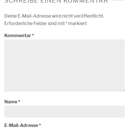
SCHREIBE EINEN KOMMENTAR
Deine E-Mail-Adresse wird nicht veröffentlicht.
Erforderliche Felder sind mit
*
markiert
Kommentar
*
Name
*
E-Mail-Adresse
*