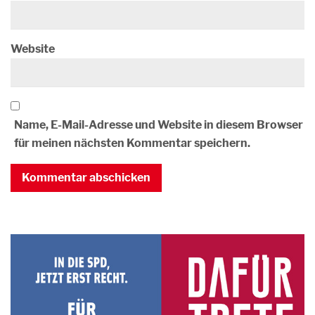
Website
Name, E-Mail-Adresse und Website in diesem Browser
für meinen nächsten Kommentar speichern.