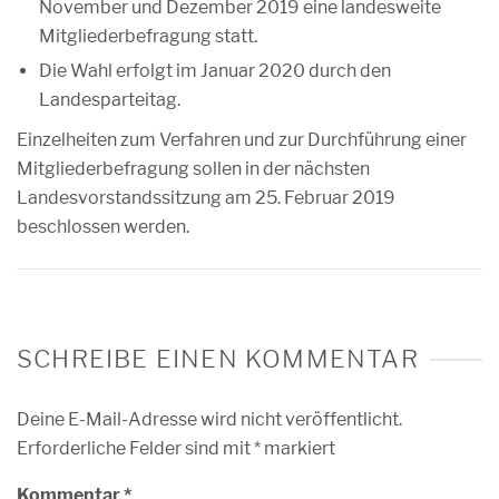
November und Dezember 2019 eine landesweite
Mitgliederbefragung statt.
Die Wahl erfolgt im Januar 2020 durch den
Landesparteitag.
Einzelheiten zum Verfahren und zur Durchführung einer
Mitgliederbefragung sollen in der nächsten
Landesvorstandssitzung am 25. Februar 2019
beschlossen werden.
SCHREIBE EINEN KOMMENTAR
Deine E-Mail-Adresse wird nicht veröffentlicht.
Erforderliche Felder sind mit
*
markiert
Kommentar
*