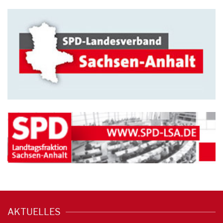
AKTUELLES