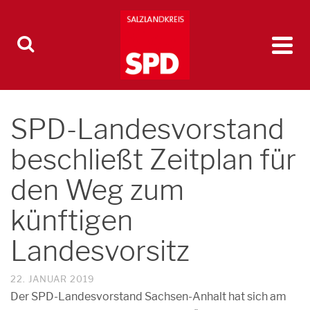
SPD-Landesvorstand
beschließt Zeitplan für
den Weg zum
künftigen
Landesvorsitz
22. JANUAR 2019
Der SPD-Landesvorstand Sachsen-Anhalt hat sich am