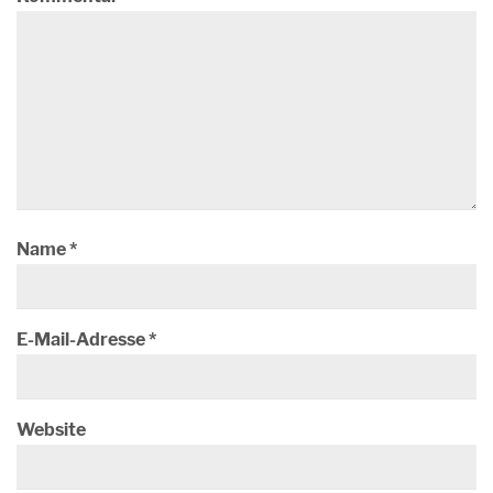
Name
*
E-Mail-Adresse
*
Website