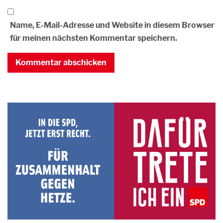
Name, E-Mail-Adresse und Website in diesem Browser
für meinen nächsten Kommentar speichern.