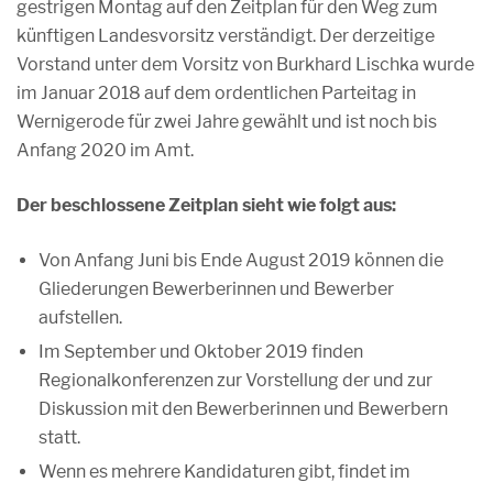
gestrigen Montag auf den Zeitplan für den Weg zum
künftigen Landesvorsitz verständigt. Der derzeitige
Vorstand unter dem Vorsitz von Burkhard Lischka wurde
im Januar 2018 auf dem ordentlichen Parteitag in
Wernigerode für zwei Jahre gewählt und ist noch bis
Anfang 2020 im Amt.
Der beschlossene Zeitplan sieht wie folgt aus:
Von Anfang Juni bis Ende August 2019 können die
Gliederungen Bewerberinnen und Bewerber
aufstellen.
Im September und Oktober 2019 finden
Regionalkonferenzen zur Vorstellung der und zur
Diskussion mit den Bewerberinnen und Bewerbern
statt.
Wenn es mehrere Kandidaturen gibt, findet im