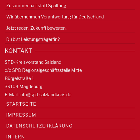
Zusammenhalt statt Spaltung
Wir übernehmen Verantwortung für Deutschland
Jetzt reden. Zukunft bewegen.
Du bist Leistungsträger*in?
KONTAKT
SPD-Kreisvorstand Salzland
c/o SPD Regionalgeschäftsstelle Mitte
Bürgelstraße 1
39104 Magdeburg
E-Mail:
info@spd-salzlandkreis.de
STARTSEITE
IMPRESSUM
DATENSCHUTZERKLÄRUNG
INTERN