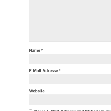
Name
*
E-Mail-Adresse
*
Website