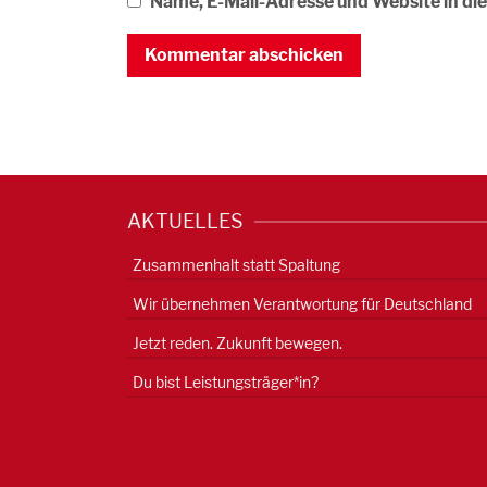
Name, E-Mail-Adresse und Website in d
AKTUELLES
Zusammenhalt statt Spaltung
Wir übernehmen Verantwortung für Deutschland
Jetzt reden. Zukunft bewegen.
Du bist Leistungsträger*in?