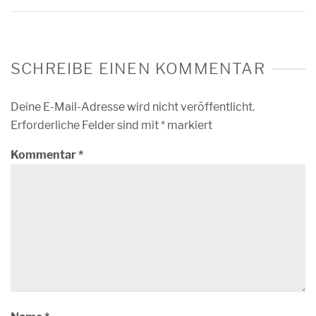
SCHREIBE EINEN KOMMENTAR
Deine E-Mail-Adresse wird nicht veröffentlicht.
Erforderliche Felder sind mit
*
markiert
Kommentar
*