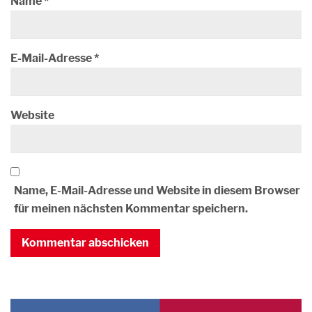
Name
*
E-Mail-Adresse
*
Website
Name, E-Mail-Adresse und Website in diesem Browser
für meinen nächsten Kommentar speichern.