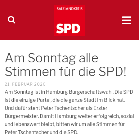
Am Sonntag alle
Stimmen für die SPD!
21. FEBRUAR 2020
Am Sonntag ist in Hamburg Bürgerschaftswahl. Die SPD
ist die einzige Partei, die die ganze Stadt im Blick hat.
Und dafür steht Peter Tschentscher als Erster
Bürgermeister. Damit Hamburg weiter erfolgreich, sozial
und lebenswert bleibt, bitten wir um alle Stimmen für
Peter Tschentscher und die SPD.