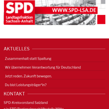
AKTUELLES
Zusammenhalt statt Spaltung
Wir übernehmen Verantwortung für Deutschland
Jetzt reden. Zukunft bewegen.
Du bist Leistungsträger*in?
KONTAKT
SPD-Kreisvorstand Salzland
c/o SPD Regionalgeschäftsstelle Mitte