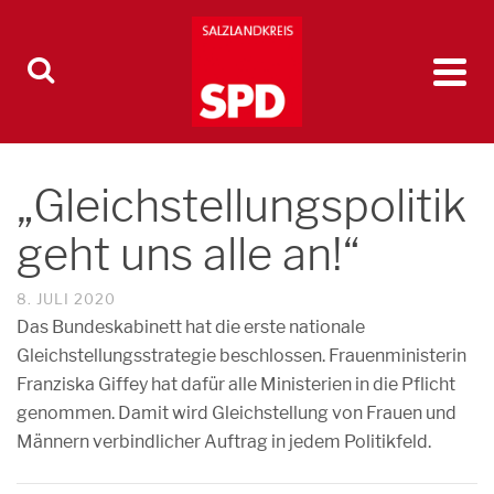
„Gleichstellungspolitik
geht uns alle an!“
8. JULI 2020
Das Bundeskabinett hat die erste nationale
Gleichstellungsstrategie beschlossen. Frauenministerin
Franziska Giffey hat dafür alle Ministerien in die Pflicht
genommen. Damit wird Gleichstellung von Frauen und
Männern verbindlicher Auftrag in jedem Politikfeld.