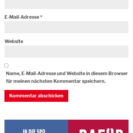
E-Mail-Adresse
*
Website
Name, E-Mail-Adresse und Website in diesem Browser
für meinen nächsten Kommentar speichern.