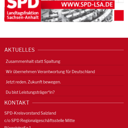
AKTUELLES
Zusammenhalt statt Spaltung
Wir übernehmen Verantwortung für Deutschland
Jetzt reden. Zukunft bewegen.
Du bist Leistungsträger*in?
KONTAKT
SPD-Kreisvorstand Salzland
c/o SPD Regionalgeschäftsstelle Mitte
Bürgelstraße 1