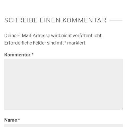
SCHREIBE EINEN KOMMENTAR
Deine E-Mail-Adresse wird nicht veröffentlicht.
Erforderliche Felder sind mit
*
markiert
Kommentar
*
Name
*