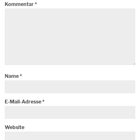
Kommentar
*
Name
*
E-Mail-Adresse
*
Website