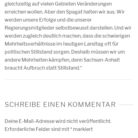
gleichzeitig auf vielen Gebieten Veränderungen
erreichen wollen. Aber den Spagat halten wir aus. Wir
werden unsere Erfolge und die unserer
Regierungsmitglieder selbstbewusst darstellen. Und wir
werden zugleich deutlich machen, dass die schwierigen
Mehrheitsverhältnisse im heutigen Landtag oft für
politischen Stillstand sorgen. Deshalb müssen wir um
andere Mehrheiten kämpfen, denn Sachsen-Anhalt
braucht Aufbruch statt Stillstand.“
SCHREIBE EINEN KOMMENTAR
Deine E-Mail-Adresse wird nicht veröffentlicht.
Erforderliche Felder sind mit
*
markiert