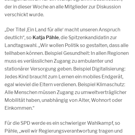
der in dieser Woche an alle Mitglieder zur Diskussion
verschickt wurde.
„Der Titel ,Ein Land für alle‘ macht unseren Anspruch
deutlich“, so
Katja Pähle
, die Spitzenkandidatin zur
Landtagswahl. „Wir wollen Politik so gestalten, dass alle
teilhaben können. Beispiel Gesundheit: In allen Regionen
muss es verlässlichen Zugang zu ambulanter und
stationärer Versorgung geben. Beispiel Digitalisierung:
Jedes Kind braucht zum Lernen ein mobiles Endgerät,
egal wieviel die Eltern verdienen. Beispiel Klimaschutz:
Alle Menschen müssen Zugang zu umweltverträglicher
Mobilität haben, unabhängig von Alter, Wohnort oder
Einkommen.“
Für die SPD werde es ein schwieriger Wahlkampf, so
Pähle, „weil wir Regierungsverantwortung tragen und