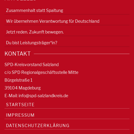
Zusammenhalt statt Spaltung
Wir übernehmen Verantwortung für Deutschland
Jetzt reden. Zukunft bewegen.
Du bist Leistungsträger*in?
KONTAKT
SPD-Kreisvorstand Salzland
c/o SPD Regionalgeschäftsstelle Mitte
Bürgelstraße 1
39104 Magdeburg
E-Mail:
info@spd-salzlandkreis.de
STARTSEITE
IMPRESSUM
DATENSCHUTZERKLÄRUNG