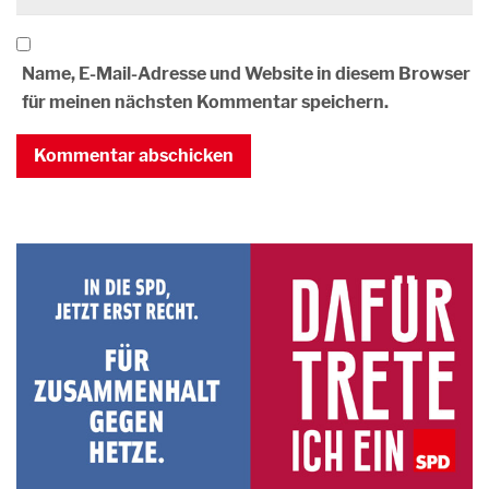
Name, E-Mail-Adresse und Website in diesem Browser
für meinen nächsten Kommentar speichern.