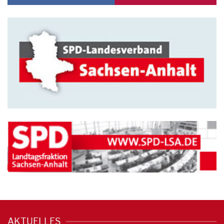
AKTUELLES