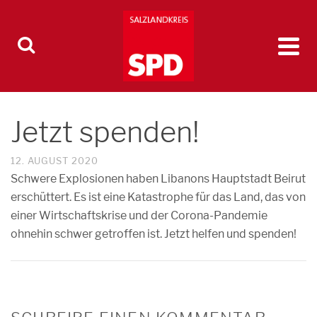
Jetzt spenden!
12. AUGUST 2020
Schwere Explosionen haben Libanons Hauptstadt Beirut
erschüttert. Es ist eine Katastrophe für das Land, das von
einer Wirtschaftskrise und der Corona-Pandemie
ohnehin schwer getroffen ist. Jetzt helfen und spenden!