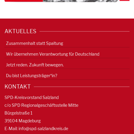
AKTUELLES
Zusammenhalt statt Spaltung
Wir übernehmen Verantwortung für Deutschland
Jetzt reden. Zukunft bewegen.
Du bist Leistungsträger*in?
KONTAKT
SPD-Kreisvorstand Salzland
c/o SPD Regionalgeschäftsstelle Mitte
Bürgelstraße 1
39104 Magdeburg
E-Mail:
info@spd-salzlandkreis.de