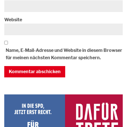
Website
Name, E-Mail-Adresse und Website in diesem Browser
für meinen nächsten Kommentar speichern.