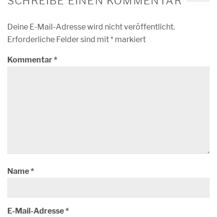
SCHREIBE EINEN KOMMENTAR
Deine E-Mail-Adresse wird nicht veröffentlicht.
Erforderliche Felder sind mit
*
markiert
Kommentar
*
Name
*
E-Mail-Adresse
*