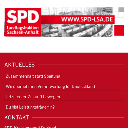
AKTUELLES
Zusammenhalt statt Spaltung
Wir übernehmen Verantwortung für Deutschland
Jetzt reden. Zukunft bewegen.
Du bist Leistungsträger*in?
KONTAKT
SPD-Kreisvorstand Salzland