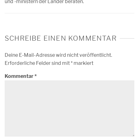
und -ministern der Länder beraten.
SCHREIBE EINEN KOMMENTAR
Deine E-Mail-Adresse wird nicht veröffentlicht.
Erforderliche Felder sind mit
*
markiert
Kommentar
*