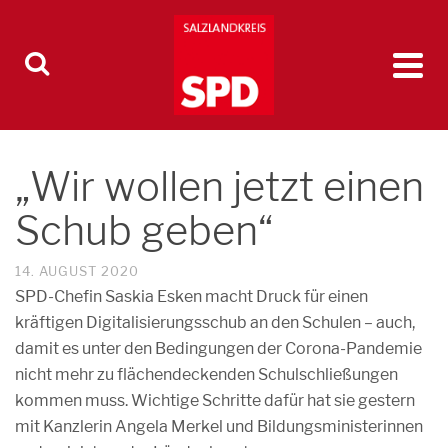
„Wir wollen jetzt einen
Schub geben“
14. AUGUST 2020
SPD-Chefin Saskia Esken macht Druck für einen
kräftigen Digitalisierungsschub an den Schulen – auch,
damit es unter den Bedingungen der Corona-Pandemie
nicht mehr zu flächendeckenden Schulschließungen
kommen muss. Wichtige Schritte dafür hat sie gestern
mit Kanzlerin Angela Merkel und Bildungsministerinnen