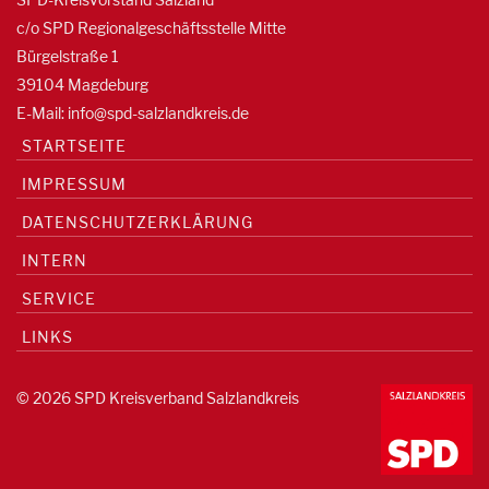
c/o SPD Regionalgeschäftsstelle Mitte
Bürgelstraße 1
39104 Magdeburg
E-Mail:
info@spd-salzlandkreis.de
STARTSEITE
IMPRESSUM
DATENSCHUTZERKLÄRUNG
INTERN
SERVICE
LINKS
© 2026 SPD Kreisverband Salzlandkreis