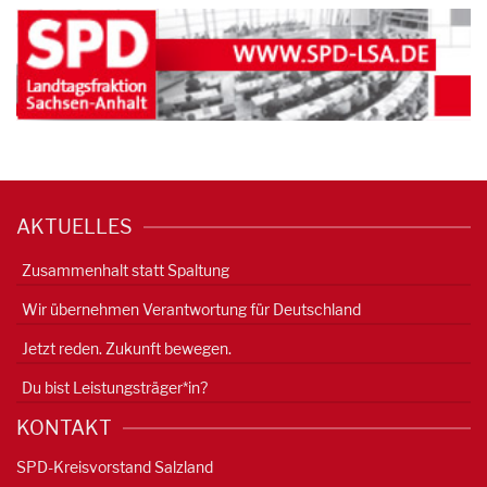
AKTUELLES
Zusammenhalt statt Spaltung
Wir übernehmen Verantwortung für Deutschland
Jetzt reden. Zukunft bewegen.
Du bist Leistungsträger*in?
KONTAKT
SPD-Kreisvorstand Salzland