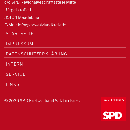
c/o SPD Regionalgeschäftsstelle Mitte
Bürgelstraße 1
39104 Magdeburg
E-Mail:
info@spd-salzlandkreis.de
STARTSEITE
IMPRESSUM
DATENSCHUTZERKLÄRUNG
INTERN
SERVICE
LINKS
© 2026 SPD Kreisverband Salzlandkreis