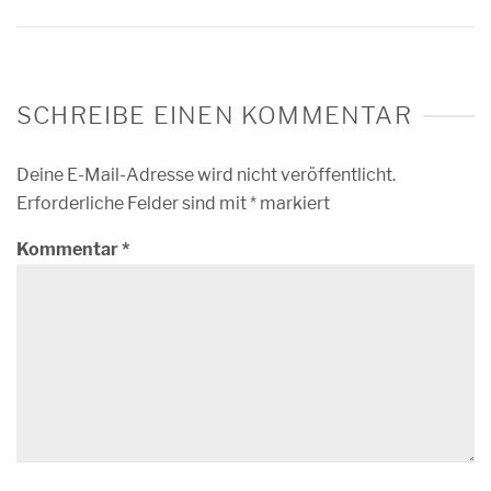
SCHREIBE EINEN KOMMENTAR
Deine E-Mail-Adresse wird nicht veröffentlicht.
Erforderliche Felder sind mit
*
markiert
Kommentar
*