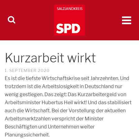
Kurzarbeit wirkt
1. SEPTEMBER 2020
Es ist die tiefste Wirtschaftskrise seit Jahrzehnten. Und
trotzdem ist die Arbeitslosigkeit in Deutschland nur
wenig gestiegen. Das zeigt: Das Kurzarbeitergeld von
Arbeitsminister Hubertus Heil wirkt! Und das stabilisiert
auch die Wirtschaft. Bei der Vorstellung der aktuellen
Arbeitsmarktzahlen verspricht der Minister
Beschäftigten und Unternehmen weiter
Planungssicherheit.