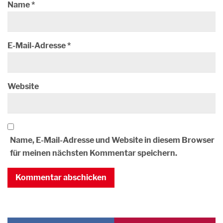
Name
*
E-Mail-Adresse
*
Website
Name, E-Mail-Adresse und Website in diesem Browser
für meinen nächsten Kommentar speichern.