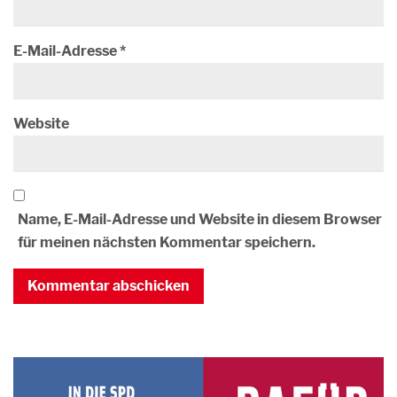
E-Mail-Adresse
*
Website
Name, E-Mail-Adresse und Website in diesem Browser
für meinen nächsten Kommentar speichern.