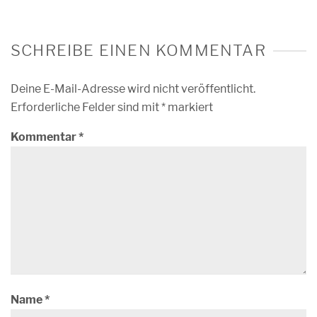
SCHREIBE EINEN KOMMENTAR
Deine E-Mail-Adresse wird nicht veröffentlicht.
Erforderliche Felder sind mit
*
markiert
Kommentar
*
Name
*