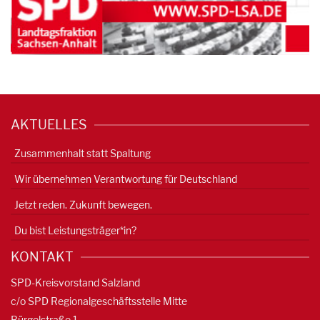
AKTUELLES
Zusammenhalt statt Spaltung
Wir übernehmen Verantwortung für Deutschland
Jetzt reden. Zukunft bewegen.
Du bist Leistungsträger*in?
KONTAKT
SPD-Kreisvorstand Salzland
c/o SPD Regionalgeschäftsstelle Mitte
Bürgelstraße 1