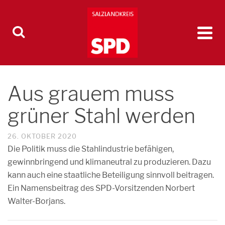
Aus grauem muss
grüner Stahl werden
26. OKTOBER 2020
Die Politik muss die Stahlindustrie befähigen,
gewinnbringend und klimaneutral zu produzieren. Dazu
kann auch eine staatliche Beteiligung sinnvoll beitragen.
Ein Namensbeitrag des SPD-Vorsitzenden Norbert
Walter-Borjans.