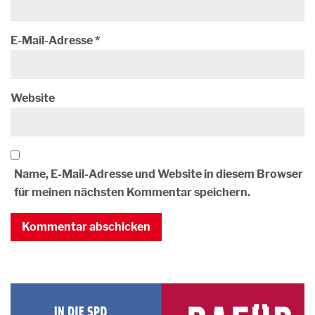
E-Mail-Adresse
*
Website
Name, E-Mail-Adresse und Website in diesem Browser
für meinen nächsten Kommentar speichern.