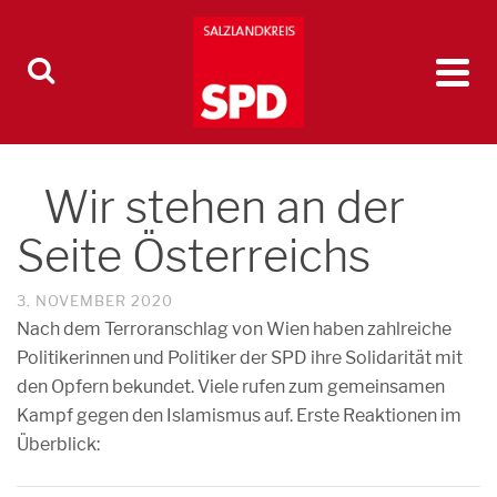
Wir stehen an der
Seite Österreichs
3. NOVEMBER 2020
Nach dem Terroranschlag von Wien haben zahlreiche
Politikerinnen und Politiker der SPD ihre Solidarität mit
den Opfern bekundet. Viele rufen zum gemeinsamen
Kampf gegen den Islamismus auf. Erste Reaktionen im
Überblick: