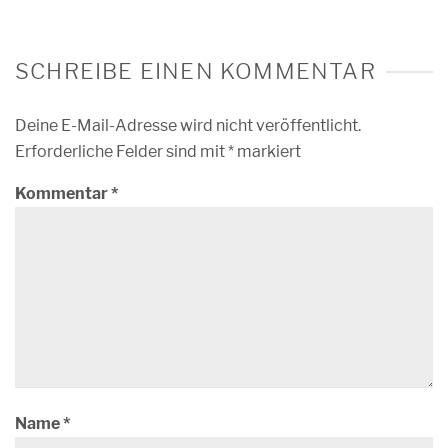
SCHREIBE EINEN KOMMENTAR
Deine E-Mail-Adresse wird nicht veröffentlicht.
Erforderliche Felder sind mit
*
markiert
Kommentar
*
Name
*