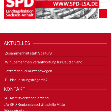
AKTUELLES
Zusammenhalt statt Spaltung
Wir übernehmen Verantwortung für Deutschland
Jetzt reden. Zukunft bewegen.
Du bist Leistungsträger*in?
KONTAKT
SPD-Kreisvorstand Salzland
c/o SPD Regionalgeschäftsstelle Mitte
Bürgelstraße 1