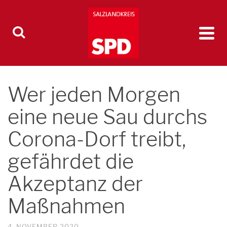
Wer jeden Morgen
eine neue Sau durchs
Corona-Dorf treibt,
gefährdet die
Akzeptanz der
Maßnahmen
4. NOVEMBER 2020