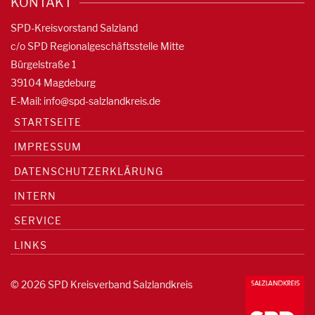
KONTAKT
SPD-Kreisvorstand Salzland
c/o SPD Regionalgeschäftsstelle Mitte
Bürgelstraße 1
39104 Magdeburg
E-Mail:
info@spd-salzlandkreis.de
STARTSEITE
IMPRESSUM
DATENSCHUTZERKLÄRUNG
INTERN
SERVICE
LINKS
© 2026 SPD Kreisverband Salzlandkreis