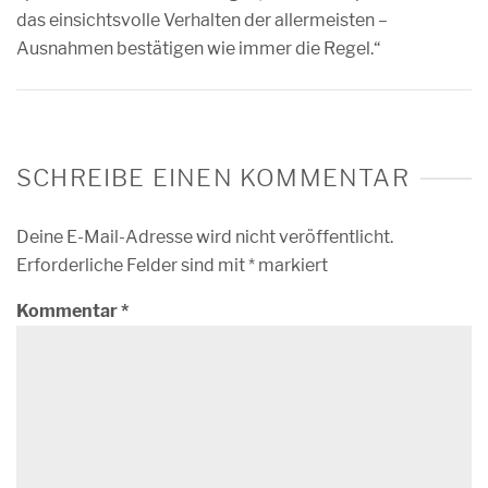
das einsichtsvolle Verhalten der allermeisten –
Ausnahmen bestätigen wie immer die Regel.“
SCHREIBE EINEN KOMMENTAR
Deine E-Mail-Adresse wird nicht veröffentlicht.
Erforderliche Felder sind mit
*
markiert
Kommentar
*