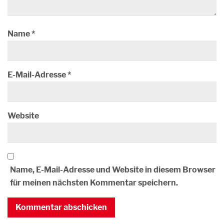
Name
*
E-Mail-Adresse
*
Website
Name, E-Mail-Adresse und Website in diesem Browser
für meinen nächsten Kommentar speichern.