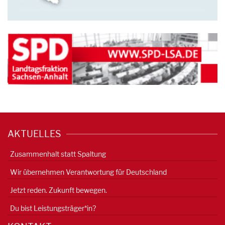
AKTUELLES
Zusammenhalt statt Spaltung
Wir übernehmen Verantwortung für Deutschland
Jetzt reden. Zukunft bewegen.
Du bist Leistungsträger*in?