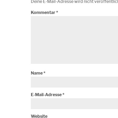
Deine E-Mail-Adresse wird nicht veröffentlic
Kommentar
*
Name
*
E-Mail-Adresse
*
Website