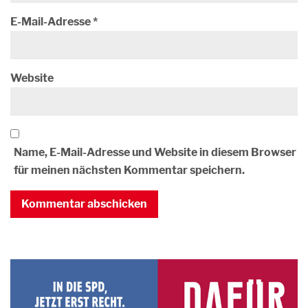
E-Mail-Adresse
*
Website
Name, E-Mail-Adresse und Website in diesem Browser
für meinen nächsten Kommentar speichern.