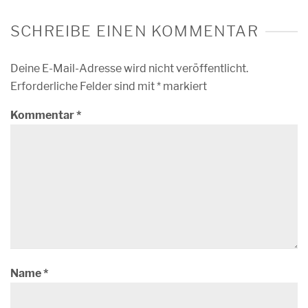
SCHREIBE EINEN KOMMENTAR
Deine E-Mail-Adresse wird nicht veröffentlicht.
Erforderliche Felder sind mit
*
markiert
Kommentar
*
Name
*