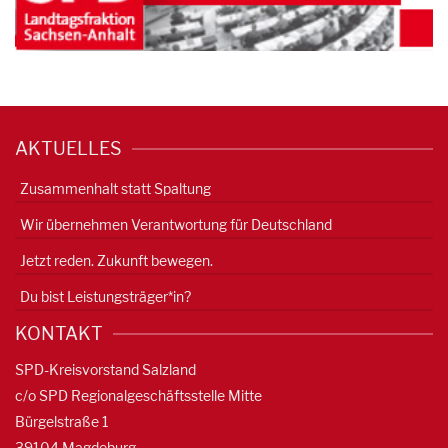
AKTUELLES
Zusammenhalt statt Spaltung
Wir übernehmen Verantwortung für Deutschland
Jetzt reden. Zukunft bewegen.
Du bist Leistungsträger*in?
KONTAKT
SPD-Kreisvorstand Salzland
c/o SPD Regionalgeschäftsstelle Mitte
Bürgelstraße 1
39104 Magdeburg