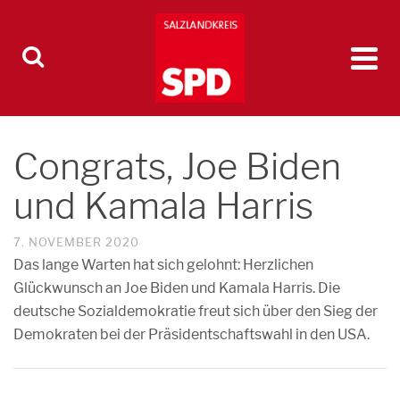
Congrats, Joe Biden
und Kamala Harris
7. NOVEMBER 2020
Das lange Warten hat sich gelohnt: Herzlichen
Glückwunsch an Joe Biden und Kamala Harris. Die
deutsche Sozialdemokratie freut sich über den Sieg der
Demokraten bei der Präsidentschaftswahl in den USA.