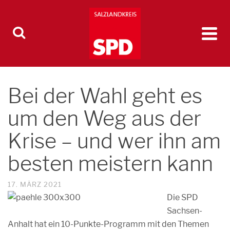
Bei der Wahl geht es
um den Weg aus der
Krise – und wer ihn am
besten meistern kann
17. MÄRZ 2021
Die SPD
Sachsen-
Anhalt hat ein 10-Punkte-Programm mit den Themen