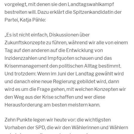
vorgelegt, mit denen sie den Landtagswahlkampf
bestreiten will. Dazu erklärt die Spitzenkandidatin der
Partei, Katja Pähle:
„Es ist nicht einfach, Diskussionen über
Zukunftskonzepte zu führen, während wir alle von einem
Tag auf den anderen auf die Entwicklung von
Inzidenzzahlen und Impfquoten schauen und das
Krisenmanagement den politischen Alltag bestimmt.
Und trotzdem: Wenn im Juni der Landtag gewählt wird
und danach eine neue Regierung gebildet wird, dann
wird es um die Frage gehen, mit welchen Konzepten wir
den Weg aus der Krise schaffen und wer diese
Herausforderung am besten meistern kann.
Zehn Punkte legen wir heute vor: die wichtigsten
Vorhaben der SPD, die wir den Wählerinnen und Wählern