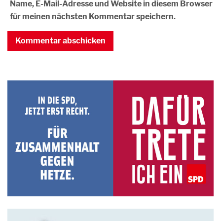
Name, E-Mail-Adresse und Website in diesem Browser
für meinen nächsten Kommentar speichern.