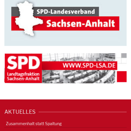
AKTUELLES
Zusammenhalt statt Spaltung