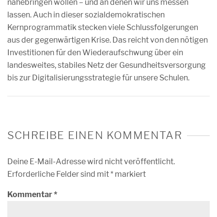
nahebringen wollen – und an denen wir uns messen
lassen. Auch in dieser sozialdemokratischen
Kernprogrammatik stecken viele Schlussfolgerungen
aus der gegenwärtigen Krise. Das reicht von den nötigen
Investitionen für den Wiederaufschwung über ein
landesweites, stabiles Netz der Gesundheitsversorgung
bis zur Digitalisierungsstrategie für unsere Schulen.
SCHREIBE EINEN KOMMENTAR
Deine E-Mail-Adresse wird nicht veröffentlicht.
Erforderliche Felder sind mit
*
markiert
Kommentar
*