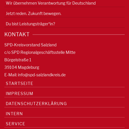
Wir übernehmen Verantwortung für Deutschland
Jetzt reden. Zukunft bewegen.
Du bist Leistungsträger*in?
KONTAKT
SPD-Kreisvorstand Salzland
c/o SPD Regionalgeschäftsstelle Mitte
Bürgelstraße 1
39104 Magdeburg
E-Mail:
info@spd-salzlandkreis.de
STARTSEITE
IMPRESSUM
DATENSCHUTZERKLÄRUNG
INTERN
SERVICE