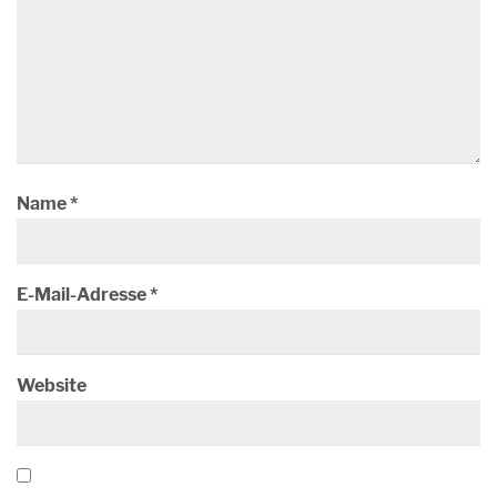
Name
*
E-Mail-Adresse
*
Website