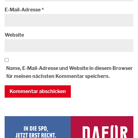
E-Mail-Adresse
*
Website
Name, E-Mail-Adresse und Website in diesem Browser
für meinen nächsten Kommentar speichern.