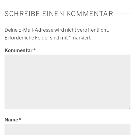
SCHREIBE EINEN KOMMENTAR
Deine E-Mail-Adresse wird nicht veröffentlicht.
Erforderliche Felder sind mit
*
markiert
Kommentar
*
Name
*