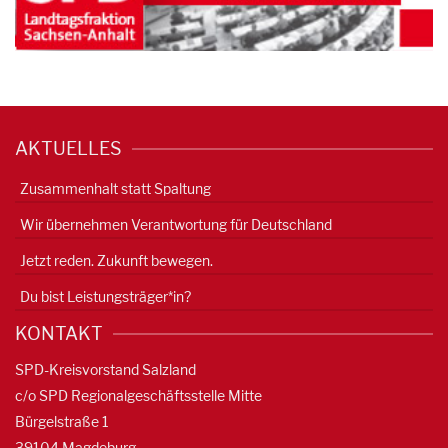
AKTUELLES
Zusammenhalt statt Spaltung
Wir übernehmen Verantwortung für Deutschland
Jetzt reden. Zukunft bewegen.
Du bist Leistungsträger*in?
KONTAKT
SPD-Kreisvorstand Salzland
c/o SPD Regionalgeschäftsstelle Mitte
Bürgelstraße 1
39104 Magdeburg