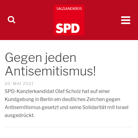
Gegen jeden
Antisemitismus!
20. MAI 2021
SPD-Kanzlerkandidat Olaf Scholz hat auf einer
Kundgebung in Berlin ein deutliches Zeichen gegen
Antisemitismus gesetzt und seine Solidarität mit Israel
ausgedrückt.