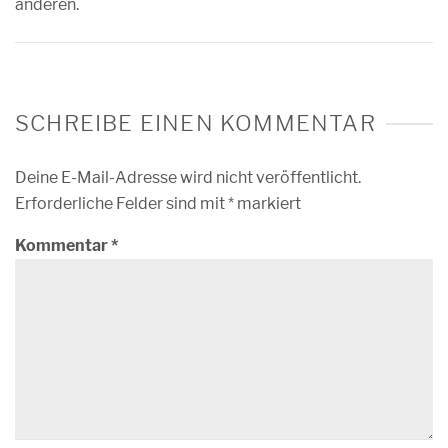
anderen.
SCHREIBE EINEN KOMMENTAR
Deine E-Mail-Adresse wird nicht veröffentlicht.
Erforderliche Felder sind mit
*
markiert
Kommentar
*