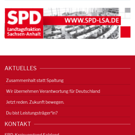
AKTUELLES
Zusammenhalt statt Spaltung
Wir übernehmen Verantwortung für Deutschland
Jetzt reden. Zukunft bewegen.
Du bist Leistungsträger*in?
KONTAKT
SPD-Kreisvorstand Salzland