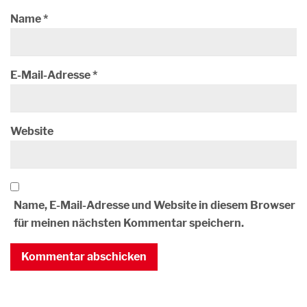
Name
*
E-Mail-Adresse
*
Website
Name, E-Mail-Adresse und Website in diesem Browser
für meinen nächsten Kommentar speichern.