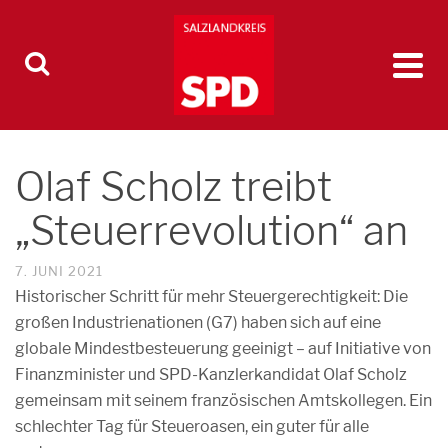
Olaf Scholz treibt
„Steuerrevolution“ an
7. JUNI 2021
Historischer Schritt für mehr Steuergerechtigkeit: Die
großen Industrienationen (G7) haben sich auf eine
globale Mindestbesteuerung geeinigt – auf Initiative von
Finanzminister und SPD-Kanzlerkandidat Olaf Scholz
gemeinsam mit seinem französischen Amtskollegen. Ein
schlechter Tag für Steueroasen, ein guter für alle