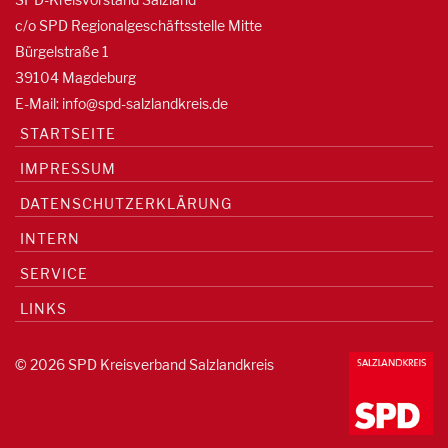
c/o SPD Regionalgeschäftsstelle Mitte
Bürgelstraße 1
39104 Magdeburg
E-Mail:
info@spd-salzlandkreis.de
STARTSEITE
IMPRESSUM
DATENSCHUTZERKLÄRUNG
INTERN
SERVICE
LINKS
© 2026 SPD Kreisverband Salzlandkreis