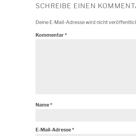
SCHREIBE EINEN KOMMENT
Deine E-Mail-Adresse wird nicht veröffentlic
Kommentar
*
Name
*
E-Mail-Adresse
*