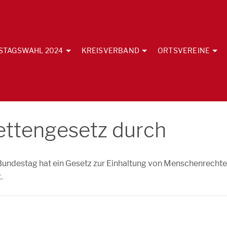
STAGSWAHL 2024
KREISVERBAND
ORTSVEREINE
ettengesetz durch
 Bundestag hat ein Gesetz zur Einhaltung von Menschenrecht
.