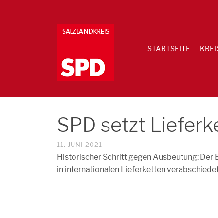
STARTSEITE
KREI
SPD setzt Lieferk
11. JUNI 2021
Historischer Schritt gegen Ausbeutung: Der
in internationalen Lieferketten verabschiedet