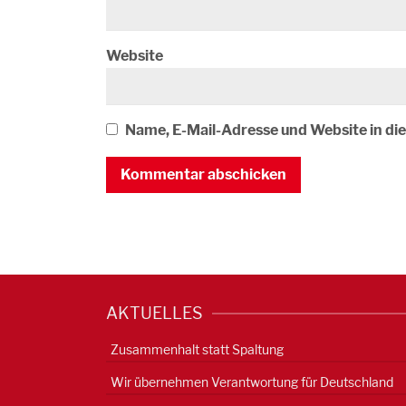
Website
Name, E-Mail-Adresse und Website in d
AKTUELLES
Zusammenhalt statt Spaltung
Wir übernehmen Verantwortung für Deutschland