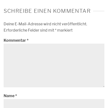
SCHREIBE EINEN KOMMENTAR
Deine E-Mail-Adresse wird nicht veröffentlicht.
Erforderliche Felder sind mit
*
markiert
Kommentar
*
Name
*