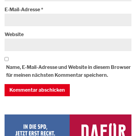
E-Mail-Adresse
*
Website
Name, E-Mail-Adresse und Website in diesem Browser
für meinen nächsten Kommentar speichern.