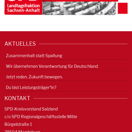
AKTUELLES
Zusammenhalt statt Spaltung
Wir übernehmen Verantwortung für Deutschland
Jetzt reden. Zukunft bewegen.
Du bist Leistungsträger*in?
KONTAKT
SPD-Kreisvorstand Salzland
c/o SPD Regionalgeschäftsstelle Mitte
Bürgelstraße 1
39104 Magdeburg