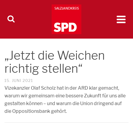
„Jetzt die Weichen
richtig stellen“
15. JUNI 2021
Vizekanzler Olaf Scholz hat in der ARD klar gemacht,
warum wir gemeinsam eine bessere Zukunft für uns alle
gestalten können – und warum die Union dringend auf
die Oppositionsbank gehört.