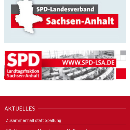
AKTUELLES
Zusammenhalt statt Spaltung