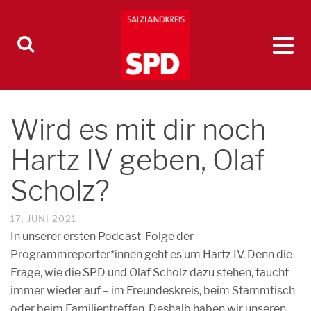
Wird es mit dir noch
Hartz IV geben, Olaf
Scholz?
17. JUNI 2021
In unserer ersten Podcast-Folge der
Programmreporter*innen geht es um Hartz IV. Denn die
Frage, wie die SPD und Olaf Scholz dazu stehen, taucht
immer wieder auf – im Freundeskreis, beim Stammtisch
oder beim Familientreffen. Deshalb haben wir unseren