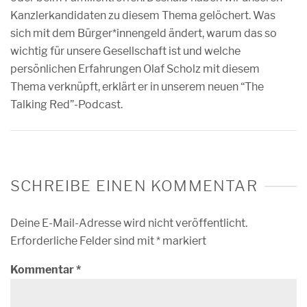
Kanzlerkandidaten zu diesem Thema gelöchert. Was
sich mit dem Bürger*innengeld ändert, warum das so
wichtig für unsere Gesellschaft ist und welche
persönlichen Erfahrungen Olaf Scholz mit diesem
Thema verknüpft, erklärt er in unserem neuen “The
Talking Red”-Podcast.
SCHREIBE EINEN KOMMENTAR
Deine E-Mail-Adresse wird nicht veröffentlicht.
Erforderliche Felder sind mit
*
markiert
Kommentar
*