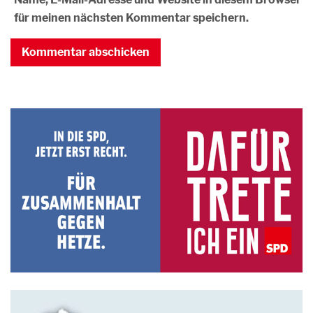
für meinen nächsten Kommentar speichern.