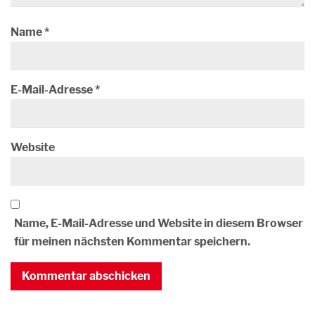
Name
*
E-Mail-Adresse
*
Website
Name, E-Mail-Adresse und Website in diesem Browser
für meinen nächsten Kommentar speichern.