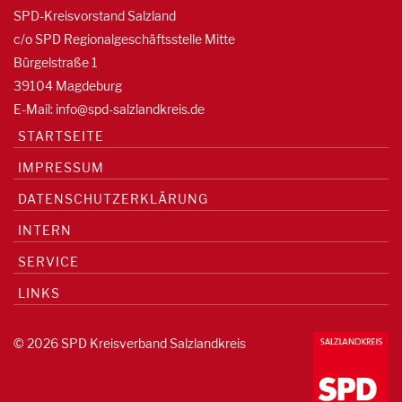
SPD-Kreisvorstand Salzland
c/o SPD Regionalgeschäftsstelle Mitte
Bürgelstraße 1
39104 Magdeburg
E-Mail:
info@spd-salzlandkreis.de
STARTSEITE
IMPRESSUM
DATENSCHUTZERKLÄRUNG
INTERN
SERVICE
LINKS
© 2026 SPD Kreisverband Salzlandkreis