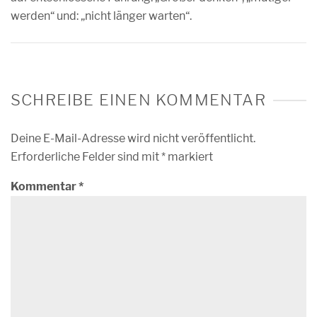
werden“ und: „nicht länger warten“.
SCHREIBE EINEN KOMMENTAR
Deine E-Mail-Adresse wird nicht veröffentlicht.
Erforderliche Felder sind mit
*
markiert
Kommentar
*