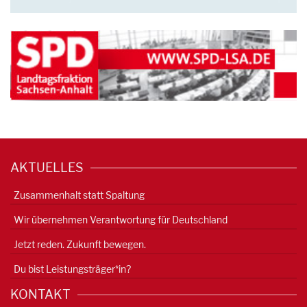
AKTUELLES
Zusammenhalt statt Spaltung
Wir übernehmen Verantwortung für Deutschland
Jetzt reden. Zukunft bewegen.
Du bist Leistungsträger*in?
KONTAKT