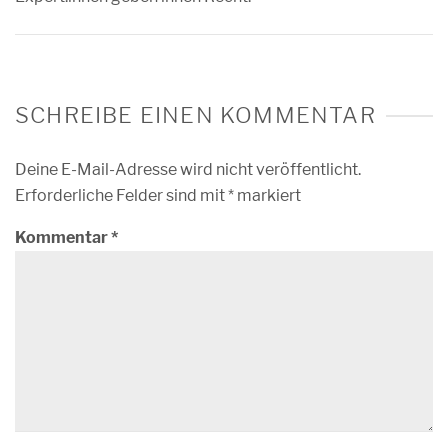
SCHREIBE EINEN KOMMENTAR
Deine E-Mail-Adresse wird nicht veröffentlicht.
Erforderliche Felder sind mit
*
markiert
Kommentar
*