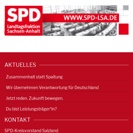
AKTUELLES
Zusammenhalt statt Spaltung
Wir übernehmen Verantwortung für Deutschland
Jetzt reden. Zukunft bewegen.
Du bist Leistungsträger*in?
KONTAKT
SPD-Kreisvorstand Salzland