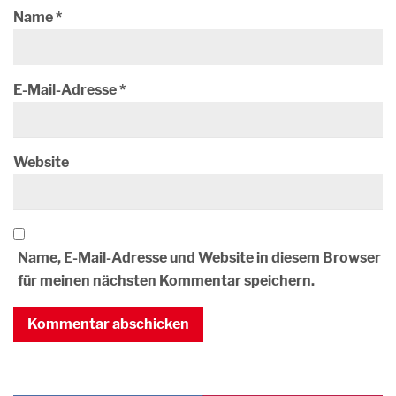
Name
*
E-Mail-Adresse
*
Website
Name, E-Mail-Adresse und Website in diesem Browser
für meinen nächsten Kommentar speichern.