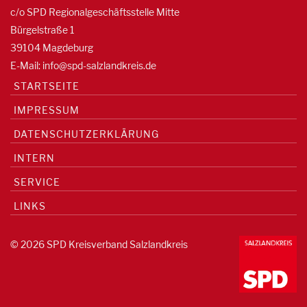
c/o SPD Regionalgeschäftsstelle Mitte
Bürgelstraße 1
39104 Magdeburg
E-Mail:
info@spd-salzlandkreis.de
STARTSEITE
IMPRESSUM
DATENSCHUTZERKLÄRUNG
INTERN
SERVICE
LINKS
© 2026 SPD Kreisverband Salzlandkreis