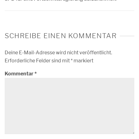
SCHREIBE EINEN KOMMENTAR
Deine E-Mail-Adresse wird nicht veröffentlicht.
Erforderliche Felder sind mit
*
markiert
Kommentar
*