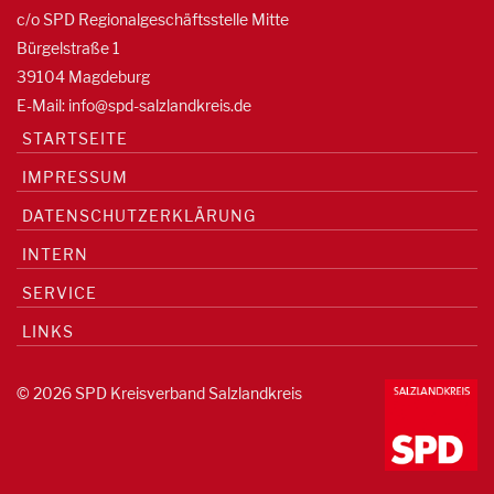
c/o SPD Regionalgeschäftsstelle Mitte
Bürgelstraße 1
39104 Magdeburg
E-Mail:
info@spd-salzlandkreis.de
STARTSEITE
IMPRESSUM
DATENSCHUTZERKLÄRUNG
INTERN
SERVICE
LINKS
© 2026 SPD Kreisverband Salzlandkreis