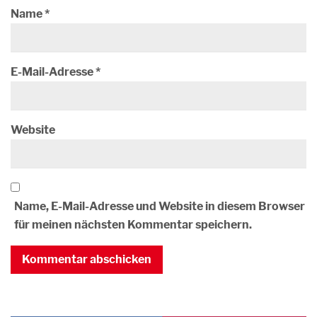
Name
*
E-Mail-Adresse
*
Website
Name, E-Mail-Adresse und Website in diesem Browser
für meinen nächsten Kommentar speichern.