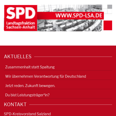
AKTUELLES
Zusammenhalt statt Spaltung
Wir übernehmen Verantwortung für Deutschland
Jetzt reden. Zukunft bewegen.
Du bist Leistungsträger*in?
KONTAKT
SPD-Kreisvorstand Salzland