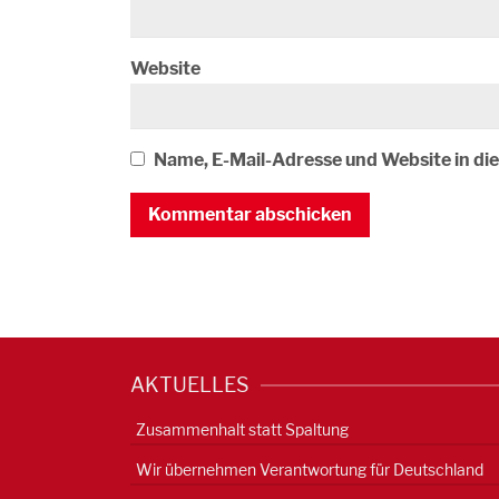
Website
Name, E-Mail-Adresse und Website in d
AKTUELLES
Zusammenhalt statt Spaltung
Wir übernehmen Verantwortung für Deutschland