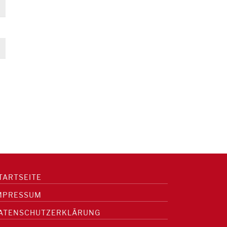
TARTSEITE
MPRESSUM
ATENSCHUTZERKLÄRUNG