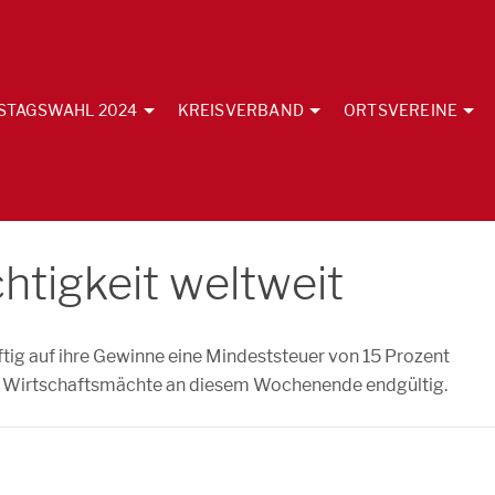
STAGSWAHL 2024
KREISVERBAND
ORTSVEREINE
tigkeit weltweit
tig auf ihre Gewinne eine Mindeststeuer von 15 Prozent
den Wirtschaftsmächte an diesem Wochenende endgültig.