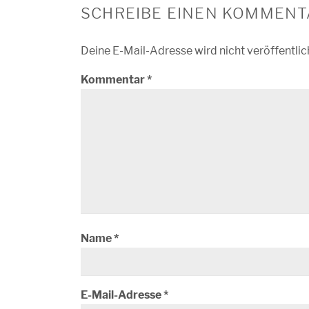
SCHREIBE EINEN KOMMENT
Deine E-Mail-Adresse wird nicht veröffentlic
Kommentar
*
Name
*
E-Mail-Adresse
*