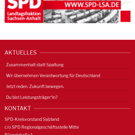
AKTUELLES
Zusammenhalt statt Spaltung
Wir übernehmen Verantwortung für Deutschland
Jetzt reden. Zukunft bewegen.
Du bist Leistungsträger*in?
KONTAKT
SPD-Kreisvorstand Salzland
c/o SPD Regionalgeschäftsstelle Mitte
Bürgelstraße 1