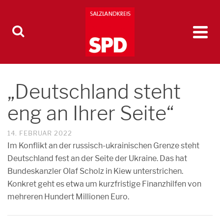
„Deutschland steht
eng an Ihrer Seite“
14. FEBRUAR 2022
Im Konflikt an der russisch-ukrainischen Grenze steht
Deutschland fest an der Seite der Ukraine. Das hat
Bundeskanzler Olaf Scholz in Kiew unterstrichen.
Konkret geht es etwa um kurzfristige Finanzhilfen von
mehreren Hundert Millionen Euro.