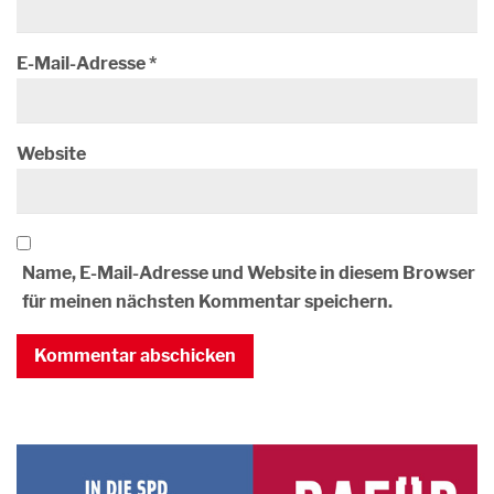
E-Mail-Adresse
*
Website
Name, E-Mail-Adresse und Website in diesem Browser
für meinen nächsten Kommentar speichern.