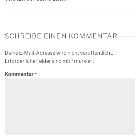
SCHREIBE EINEN KOMMENTAR
Deine E-Mail-Adresse wird nicht veröffentlicht.
Erforderliche Felder sind mit
*
markiert
Kommentar
*