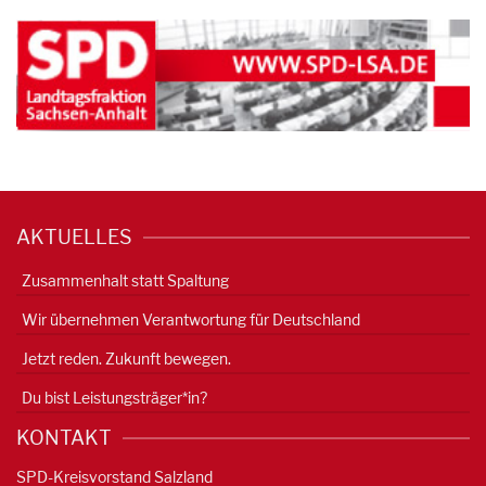
AKTUELLES
Zusammenhalt statt Spaltung
Wir übernehmen Verantwortung für Deutschland
Jetzt reden. Zukunft bewegen.
Du bist Leistungsträger*in?
KONTAKT
SPD-Kreisvorstand Salzland