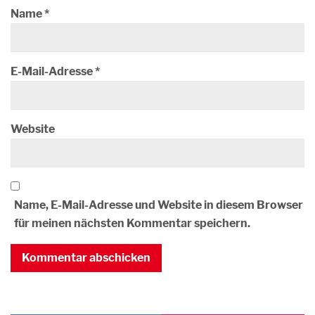
Name
*
E-Mail-Adresse
*
Website
Name, E-Mail-Adresse und Website in diesem Browser
für meinen nächsten Kommentar speichern.