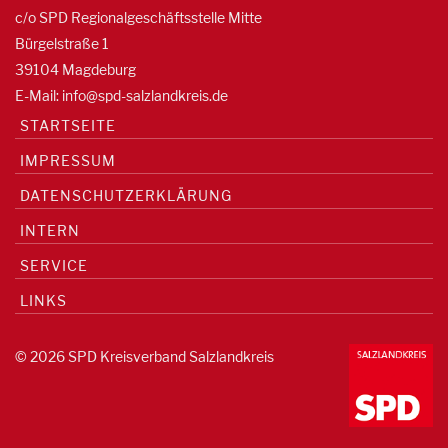
c/o SPD Regionalgeschäftsstelle Mitte
Bürgelstraße 1
39104 Magdeburg
E-Mail:
info@spd-salzlandkreis.de
STARTSEITE
IMPRESSUM
DATENSCHUTZERKLÄRUNG
INTERN
SERVICE
LINKS
© 2026 SPD Kreisverband Salzlandkreis