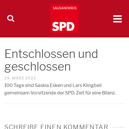
Entschlossen und
geschlossen
29. MÄRZ 2022
100 Tage sind Saskia Esken und Lars Klingbeil
gemeinsam Vorsitzende der SPD. Zeit für eine Bilanz.
SCHREIBE EINEN KOMMENTAR