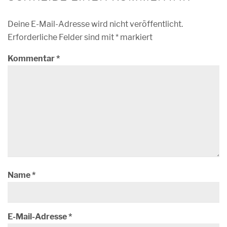
Deine E-Mail-Adresse wird nicht veröffentlicht.
Erforderliche Felder sind mit
*
markiert
Kommentar
*
Name
*
E-Mail-Adresse
*