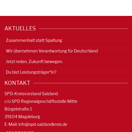
AKTUELLES
Zusammenhalt statt Spaltung
Wir übernehmen Verantwortung für Deutschland
Jetzt reden. Zukunft bewegen.
Du bist Leistungsträger*in?
KONTAKT
SPD-Kreisvorstand Salzland
c/o SPD Regionalgeschäftsstelle Mitte
Bürgelstraße 1
39104 Magdeburg
E-Mail:
info@spd-salzlandkreis.de