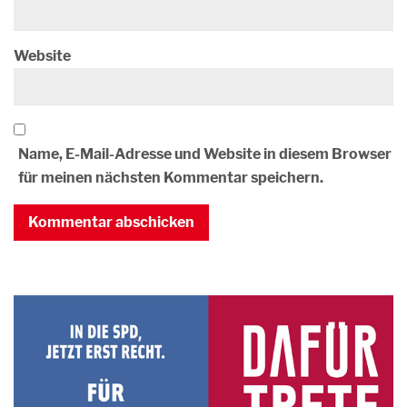
Website
Name, E-Mail-Adresse und Website in diesem Browser
für meinen nächsten Kommentar speichern.