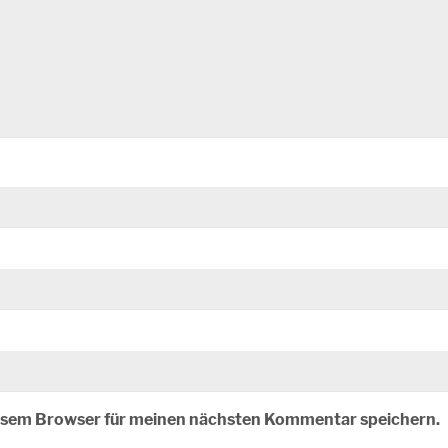
iesem Browser für meinen nächsten Kommentar speichern.