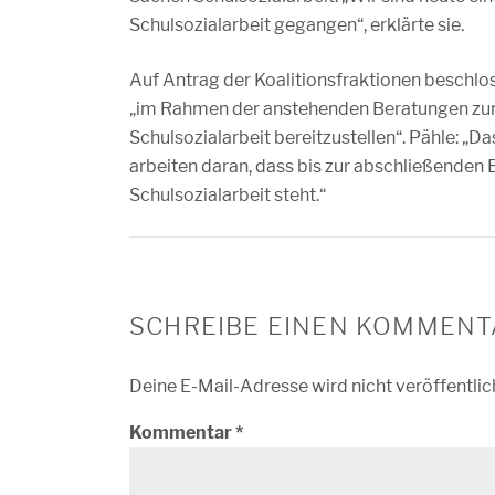
Schulsozialarbeit gegangen“, erklärte sie.
Auf Antrag der Koalitionsfraktionen beschlo
„im Rahmen der anstehenden Beratungen zum 
Schulsozialarbeit bereitzustellen“. Pähle: „
arbeiten daran, dass bis zur abschließenden 
Schulsozialarbeit steht.“
SCHREIBE EINEN KOMMENT
Deine E-Mail-Adresse wird nicht veröffentlic
Kommentar
*