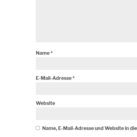
Name
*
E-Mail-Adresse
*
Website
Name, E-Mail-Adresse und Website in d