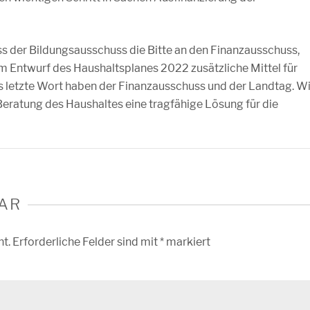
ss der Bildungsausschuss die Bitte an den Finanzausschuss,
Entwurf des Haushaltsplanes 2022 zusätzliche Mittel für
Das letzte Wort haben der Finanzausschuss und der Landtag. Wi
Beratung des Haushaltes eine tragfähige Lösung für die
AR
ht.
Erforderliche Felder sind mit
*
markiert