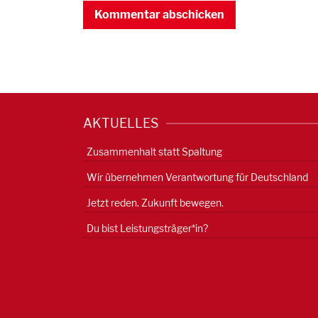
AKTUELLES
Zusammenhalt statt Spaltung
Wir übernehmen Verantwortung für Deutschland
Jetzt reden. Zukunft bewegen.
Du bist Leistungsträger*in?