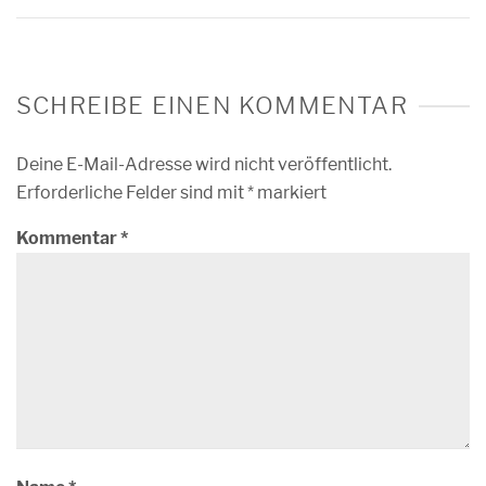
SCHREIBE EINEN KOMMENTAR
Deine E-Mail-Adresse wird nicht veröffentlicht.
Erforderliche Felder sind mit
*
markiert
Kommentar
*