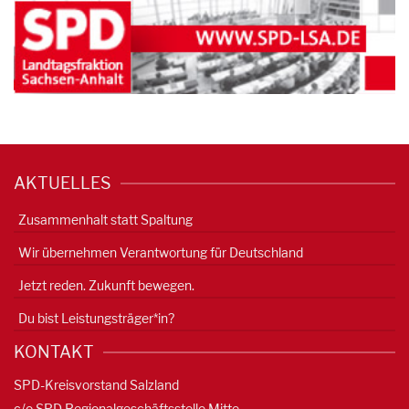
AKTUELLES
Zusammenhalt statt Spaltung
Wir übernehmen Verantwortung für Deutschland
Jetzt reden. Zukunft bewegen.
Du bist Leistungsträger*in?
KONTAKT
SPD-Kreisvorstand Salzland
c/o SPD Regionalgeschäftsstelle Mitte