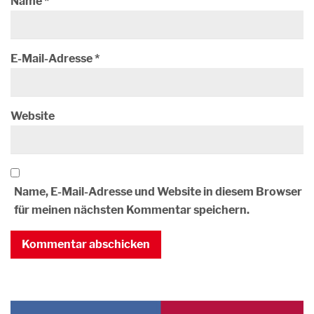
Name
*
E-Mail-Adresse
*
Website
Name, E-Mail-Adresse und Website in diesem Browser
für meinen nächsten Kommentar speichern.