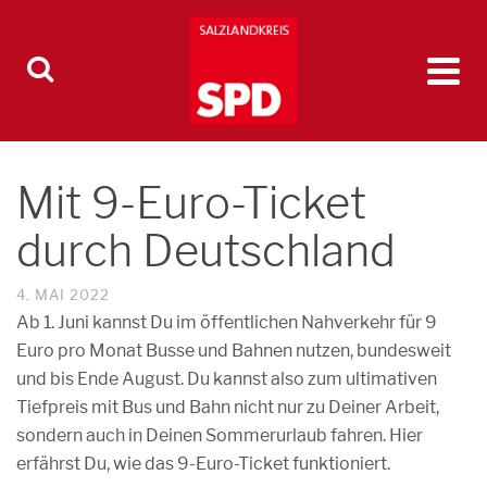
Mit 9-Euro-Ticket
durch Deutschland
4. MAI 2022
Ab 1. Juni kannst Du im öffentlichen Nahverkehr für 9
Euro pro Monat Busse und Bahnen nutzen, bundesweit
und bis Ende August. Du kannst also zum ultimativen
Tiefpreis mit Bus und Bahn nicht nur zu Deiner Arbeit,
sondern auch in Deinen Sommerurlaub fahren. Hier
erfährst Du, wie das 9-Euro-Ticket funktioniert.