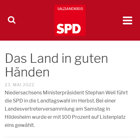
Das Land in guten
Händen
23. MAI 2022
Niedersachsens Ministerpräsident Stephan Weil führt
die SPD in die Landtagswahl im Herbst. Bei einer
Landesvertreterversammlung am Samstag in
Hildesheim wurde er mit 100 Prozent auf Listenplatz
eins gewählt.