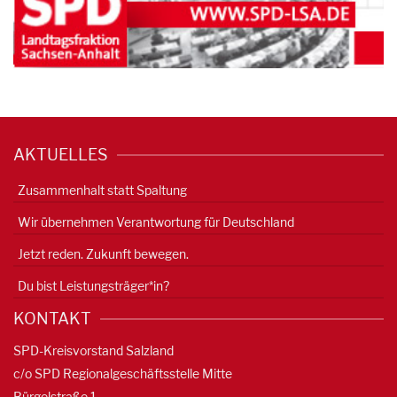
AKTUELLES
Zusammenhalt statt Spaltung
Wir übernehmen Verantwortung für Deutschland
Jetzt reden. Zukunft bewegen.
Du bist Leistungsträger*in?
KONTAKT
SPD-Kreisvorstand Salzland
c/o SPD Regionalgeschäftsstelle Mitte
Bürgelstraße 1