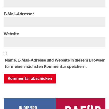
E-Mail-Adresse
*
Website
Name, E-Mail-Adresse und Website in diesem Browser
für meinen nächsten Kommentar speichern.