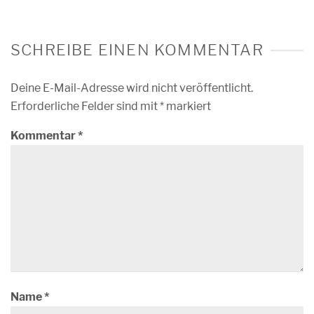
SCHREIBE EINEN KOMMENTAR
Deine E-Mail-Adresse wird nicht veröffentlicht.
Erforderliche Felder sind mit
*
markiert
Kommentar
*
Name
*