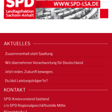
AKTUELLES
Zusammenhalt statt Spaltung
Wir übernehmen Verantwortung für Deutschland
Jetzt reden. Zukunft bewegen.
Du bist Leistungsträger*in?
KONTAKT
SPD-Kreisvorstand Salzland
c/o SPD Regionalgeschäftsstelle Mitte
Bürgelstraße 1