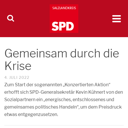
Gemeinsam durch die
Krise
4. JULI 2022
Zum Start der sogenannten „Konzertierten Aktion“
erhofft sich SPD-Generalsekretär Kevin Kühnert von den
Sozialpartnern ein „energisches, entschlossenes und
gemeinsames politisches Handeln“, um dem Preisdruck
etwas entgegenzusetzen.