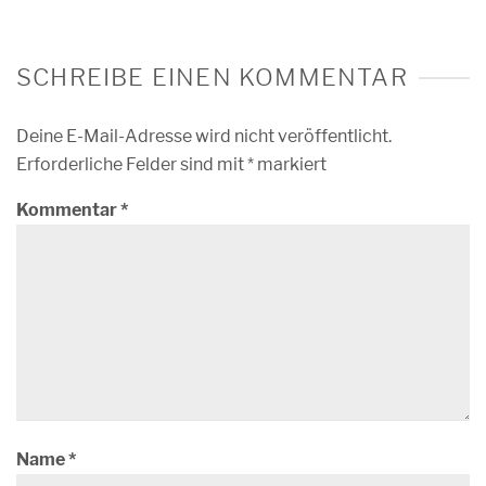
SCHREIBE EINEN KOMMENTAR
Deine E-Mail-Adresse wird nicht veröffentlicht.
Erforderliche Felder sind mit
*
markiert
Kommentar
*
Name
*