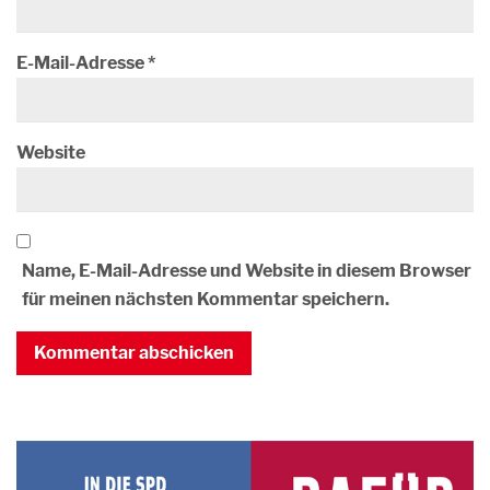
E-Mail-Adresse
*
Website
Name, E-Mail-Adresse und Website in diesem Browser
für meinen nächsten Kommentar speichern.