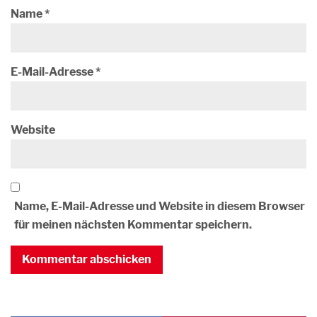
Name
*
E-Mail-Adresse
*
Website
Name, E-Mail-Adresse und Website in diesem Browser
für meinen nächsten Kommentar speichern.