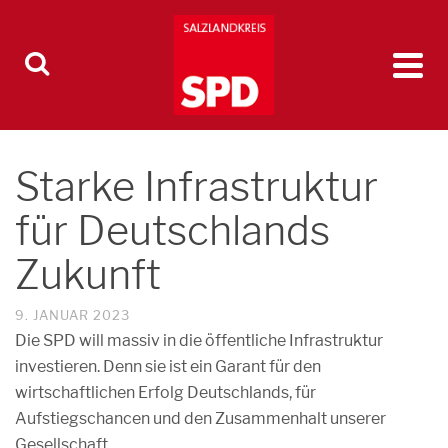
Starke Infrastruktur
für Deutschlands
Zukunft
9. JANUAR 2023
Die SPD will massiv in die öffentliche Infrastruktur
investieren. Denn sie ist ein Garant für den
wirtschaftlichen Erfolg Deutschlands, für
Aufstiegschancen und den Zusammenhalt unserer
Gesellschaft.