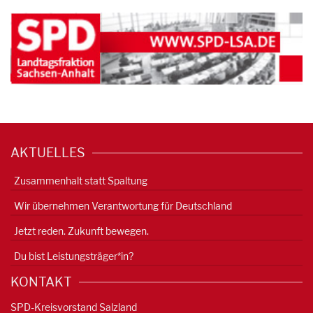
AKTUELLES
Zusammenhalt statt Spaltung
Wir übernehmen Verantwortung für Deutschland
Jetzt reden. Zukunft bewegen.
Du bist Leistungsträger*in?
KONTAKT
SPD-Kreisvorstand Salzland