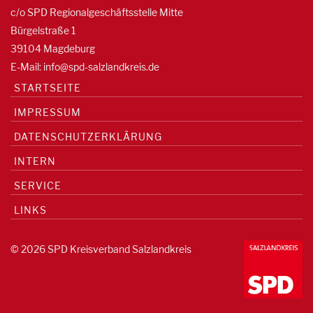
c/o SPD Regionalgeschäftsstelle Mitte
Bürgelstraße 1
39104 Magdeburg
E-Mail:
info@spd-salzlandkreis.de
STARTSEITE
IMPRESSUM
DATENSCHUTZERKLÄRUNG
INTERN
SERVICE
LINKS
© 2026 SPD Kreisverband Salzlandkreis