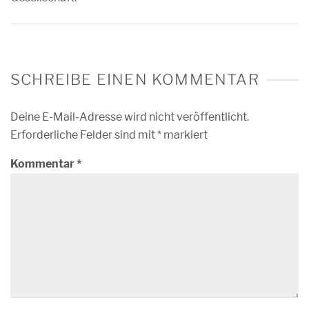
SCHREIBE EINEN KOMMENTAR
Deine E-Mail-Adresse wird nicht veröffentlicht.
Erforderliche Felder sind mit
*
markiert
Kommentar
*