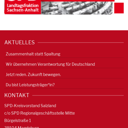
AKTUELLES
Zusammenhalt statt Spaltung
Wir übernehmen Verantwortung für Deutschland
Jetzt reden. Zukunft bewegen.
Du bist Leistungsträger*in?
KONTAKT
SPD-Kreisvorstand Salzland
c/o SPD Regionalgeschäftsstelle Mitte
Bürgelstraße 1
39104 Magdeburg