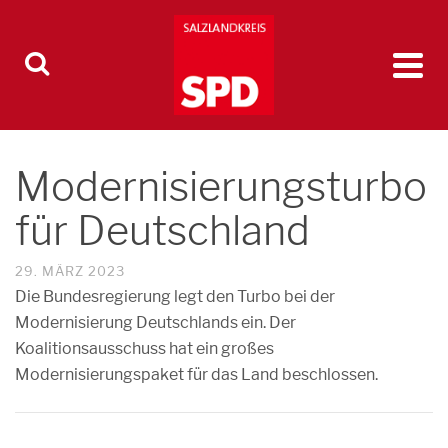
Modernisierungsturbo
für Deutschland
29. MÄRZ 2023
Die Bundesregierung legt den Turbo bei der
Modernisierung Deutschlands ein. Der
Koalitionsausschuss hat ein großes
Modernisierungspaket für das Land beschlossen.