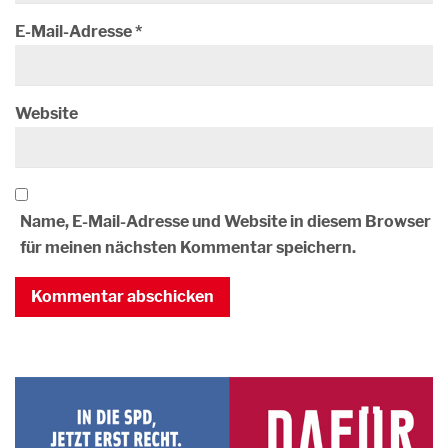
E-Mail-Adresse
*
Website
Name, E-Mail-Adresse und Website in diesem Browser
für meinen nächsten Kommentar speichern.