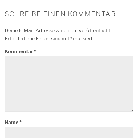
SCHREIBE EINEN KOMMENTAR
Deine E-Mail-Adresse wird nicht veröffentlicht.
Erforderliche Felder sind mit
*
markiert
Kommentar
*
Name
*