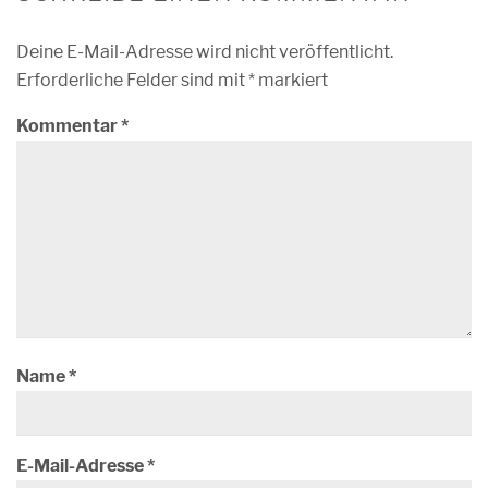
Deine E-Mail-Adresse wird nicht veröffentlicht.
Erforderliche Felder sind mit
*
markiert
Kommentar
*
Name
*
E-Mail-Adresse
*