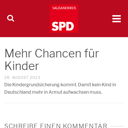
Mehr Chancen für
Kinder
28. AUGUST 2023
Die Kindergrundsicherung kommt. Damit kein Kind in
Deutschland mehr in Armut aufwachsen muss.
SCHREIBE EINEN KOMMENTAR