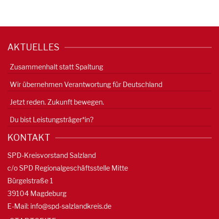
AKTUELLES
Zusammenhalt statt Spaltung
Wir übernehmen Verantwortung für Deutschland
Jetzt reden. Zukunft bewegen.
Du bist Leistungsträger*in?
KONTAKT
SPD-Kreisvorstand Salzland
c/o SPD Regionalgeschäftsstelle Mitte
Bürgelstraße 1
39104 Magdeburg
E-Mail:
info@spd-salzlandkreis.de