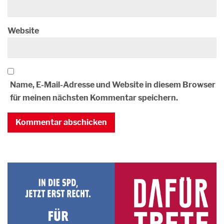
Website
Name, E-Mail-Adresse und Website in diesem Browser
für meinen nächsten Kommentar speichern.