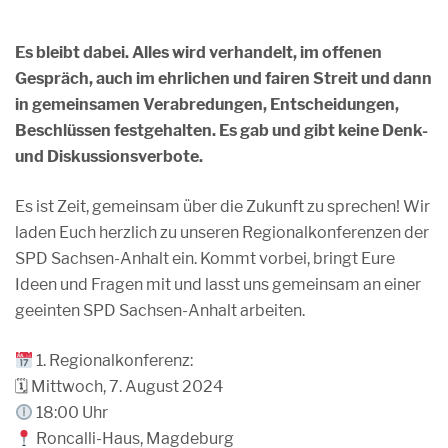
Es bleibt dabei. Alles wird verhandelt, im offenen
Gespräch, auch im ehrlichen und fairen Streit und dann
in gemeinsamen Verabredungen, Entscheidungen,
Beschlüssen festgehalten. Es gab und gibt keine Denk-
und Diskussionsverbote.
Es ist Zeit, gemeinsam über die Zukunft zu sprechen! Wir
laden Euch herzlich zu unseren Regionalkonferenzen der
SPD Sachsen-Anhalt ein. Kommt vorbei, bringt Eure
Ideen und Fragen mit und lasst uns gemeinsam an einer
geeinten SPD Sachsen-Anhalt arbeiten.
1. Regionalkonferenz:
🗓 Mittwoch, 7. August 2024
18:00 Uhr
Roncalli-Haus, Magdeburg