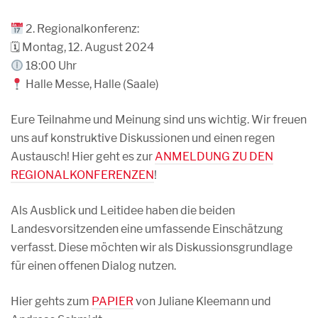
2. Regionalkonferenz:
🗓 Montag, 12. August 2024
18:00 Uhr
Halle Messe, Halle (Saale)
Eure Teilnahme und Meinung sind uns wichtig. Wir freuen
uns auf konstruktive Diskussionen und einen regen
Austausch! Hier geht es zur
ANMELDUNG ZU DEN
REGIONALKONFERENZEN
!
Als Ausblick und Leitidee haben die beiden
Landesvorsitzenden eine umfassende Einschätzung
verfasst. Diese möchten wir als Diskussionsgrundlage
für einen offenen Dialog nutzen.
Hier gehts zum
PAPIER
von Juliane Kleemann und