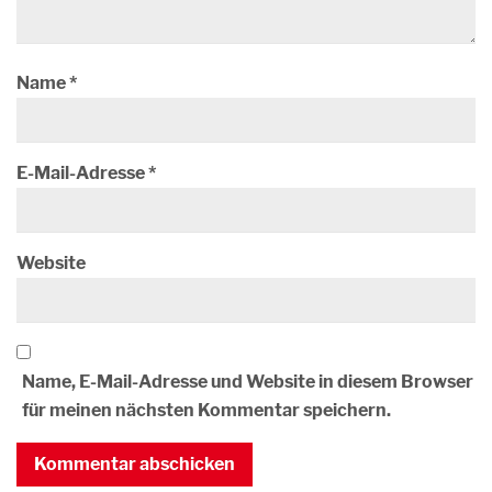
Name
*
E-Mail-Adresse
*
Website
Name, E-Mail-Adresse und Website in diesem Browser
für meinen nächsten Kommentar speichern.