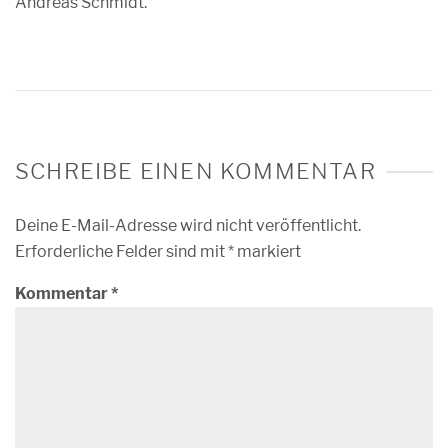
Andreas Schmidt.
SCHREIBE EINEN KOMMENTAR
Deine E-Mail-Adresse wird nicht veröffentlicht.
Erforderliche Felder sind mit
*
markiert
Kommentar
*