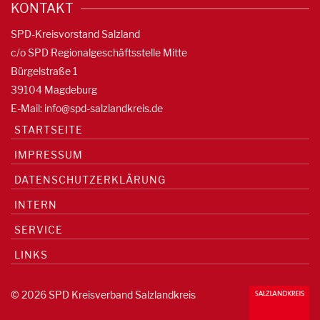
KONTAKT
SPD-Kreisvorstand Salzland
c/o SPD Regionalgeschäftsstelle Mitte
Bürgelstraße 1
39104 Magdeburg
E-Mail:
info@spd-salzlandkreis.de
STARTSEITE
IMPRESSUM
DATENSCHUTZERKLÄRUNG
INTERN
SERVICE
LINKS
© 2026 SPD Kreisverband Salzlandkreis