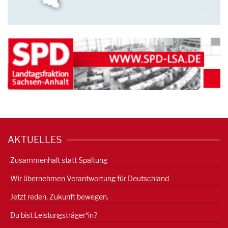
AKTUELLES
Zusammenhalt statt Spaltung
Wir übernehmen Verantwortung für Deutschland
Jetzt reden. Zukunft bewegen.
Du bist Leistungsträger*in?