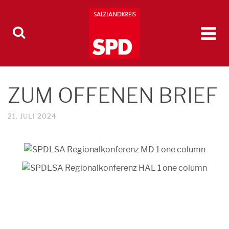
ZUM OFFENEN BRIEF
21. JULI 2024